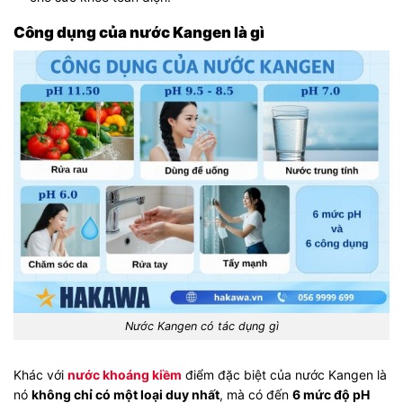
Công dụng của nước Kangen là gì
Nước Kangen có tác dụng gì
Khác với
nước khoáng kiềm
điểm đặc biệt của nước Kangen là
nó
không chỉ có một loại duy nhất
, mà có đến
6 mức độ pH