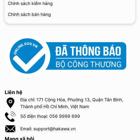
Chính sách kiểm hàng
Chính sách bán hàng
Liên hệ
Địa chỉ: 171 Cộng Hòa, Phường 13, Quận Tân Bình,
Thành phố Hồ Chí Minh, Việt Nam
Số điện thoại: 056 9999 699
Email: support@hakawa.vn
Mạng xã hội