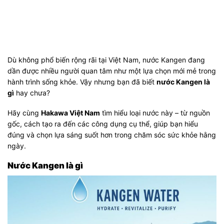
Dù không phổ biến rộng rãi tại Việt Nam, nước Kangen đang
dần được nhiều người quan tâm như một lựa chọn mới mẻ trong
hành trình sống khỏe. Vậy nhưng bạn đã biết
nước Kangen là
gì
hay chưa?
Hãy cùng
Hakawa Việt Nam
tìm hiểu loại nước này – từ nguồn
gốc, cách tạo ra đến các công dụng cụ thể, giúp bạn hiểu
đúng và chọn lựa sáng suốt hơn trong chăm sóc sức khỏe hằng
ngày.
Nước Kangen là gì