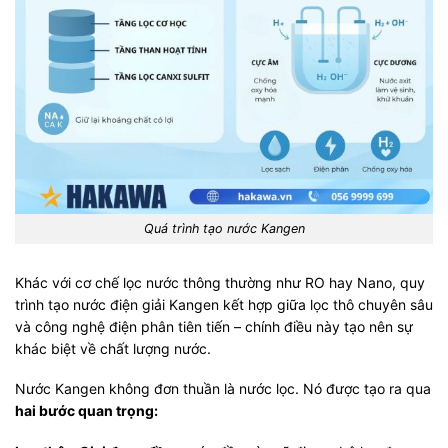
Quá trình tạo nước Kangen
Khác với cơ chế lọc nước thông thường như RO hay Nano, quy
trình tạo nước điện giải Kangen kết hợp giữa lọc thô chuyên sâu
và công nghệ điện phân tiên tiến – chính điều này tạo nên sự
khác biệt về chất lượng nước.
Nước Kangen không đơn thuần là nước lọc. Nó được tạo ra qua
hai bước quan trọng: