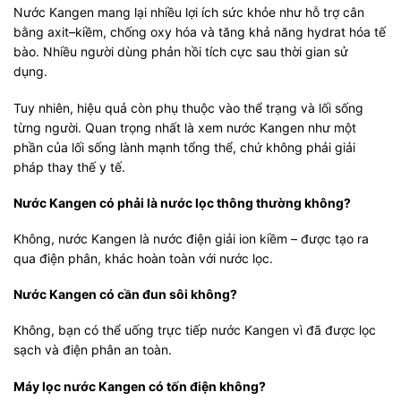
Nước Kangen mang lại nhiều lợi ích sức khỏe như hỗ trợ cân
bằng axit–kiềm, chống oxy hóa và tăng khả năng hydrat hóa tế
bào. Nhiều người dùng phản hồi tích cực sau thời gian sử
dụng.
Tuy nhiên, hiệu quả còn phụ thuộc vào thể trạng và lối sống
từng người. Quan trọng nhất là xem nước Kangen như một
phần của lối sống lành mạnh tổng thể, chứ không phải giải
pháp thay thế y tế.
Nước Kangen có phải là nước lọc thông thường không?
Không, nước Kangen là nước điện giải ion kiềm – được tạo ra
qua điện phân, khác hoàn toàn với nước lọc.
Nước Kangen có cần đun sôi không?
Không, bạn có thể uống trực tiếp nước Kangen vì đã được lọc
sạch và điện phân an toàn.
Máy lọc nước Kangen có tốn điện không?