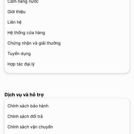
Cẩm nang nước
Giới thiệu
Liên hệ
Hệ thống cửa hàng
Chứng nhận và giải thưởng
Tuyển dụng
Hợp tác đại lý
Dịch vụ và hỗ trợ
Chính sách bảo hành
Chính sách đổi trả
Chính sách vận chuyển