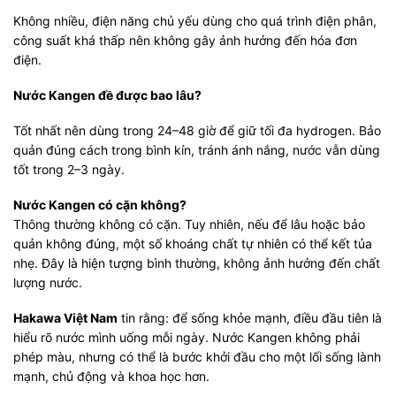
Không nhiều, điện năng chủ yếu dùng cho quá trình điện phân,
công suất khá thấp nên không gây ảnh hưởng đến hóa đơn
điện.
Nước Kangen đề được bao lâu?
Tốt nhất nên dùng trong 24–48 giờ để giữ tối đa hydrogen. Bảo
quản đúng cách trong bình kín, tránh ánh nắng, nước vẫn dùng
tốt trong 2–3 ngày.
Nước Kangen có cặn không?
Thông thường không có cặn. Tuy nhiên, nếu để lâu hoặc bảo
quản không đúng, một số khoáng chất tự nhiên có thể kết tủa
nhẹ. Đây là hiện tượng bình thường, không ảnh hưởng đến chất
lượng nước.
Hakawa Việt Nam
tin rằng: để sống khỏe mạnh, điều đầu tiên là
hiểu rõ nước mình uống mỗi ngày. Nước Kangen không phải
phép màu, nhưng có thể là bước khởi đầu cho một lối sống lành
mạnh, chủ động và khoa học hơn.