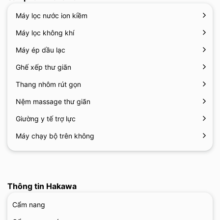
Máy lọc nước ion kiềm
Máy lọc không khí
Máy ép dầu lạc
Ghế xếp thư giãn
Thang nhôm rút gọn
Nệm massage thư giãn
Giường y tế trợ lực
Máy chạy bộ trên không
Thông tin Hakawa
Cẩm nang