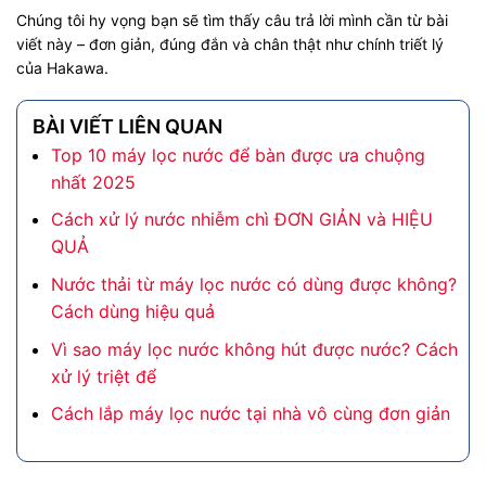
Chúng tôi hy vọng bạn sẽ tìm thấy câu trả lời mình cần từ bài
viết này – đơn giản, đúng đắn và chân thật như chính triết lý
của Hakawa.
BÀI VIẾT LIÊN QUAN
Top 10 máy lọc nước để bàn được ưa chuộng
nhất 2025
Cách xử lý nước nhiễm chì ĐƠN GIẢN và HIỆU
QUẢ
Nước thải từ máy lọc nước có dùng được không?
Cách dùng hiệu quả
Vì sao máy lọc nước không hút được nước? Cách
xử lý triệt để
Cách lắp máy lọc nước tại nhà vô cùng đơn giản