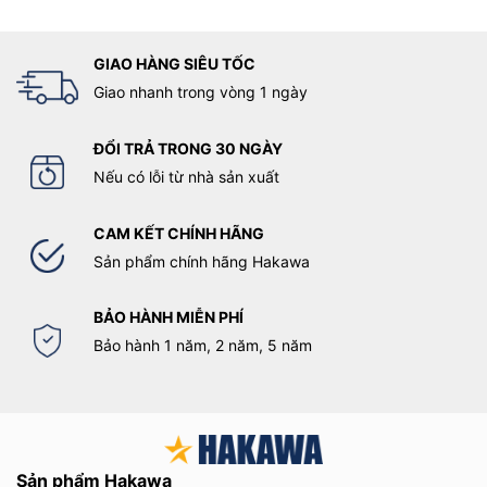
GIAO HÀNG SIÊU TỐC
Giao nhanh trong vòng 1 ngày
ĐỔI TRẢ TRONG 30 NGÀY
Nếu có lỗi từ nhà sản xuất
CAM KẾT CHÍNH HÃNG
Sản phẩm chính hãng Hakawa
BẢO HÀNH MIỄN PHÍ
Bảo hành 1 năm, 2 năm, 5 năm
Sản phẩm Hakawa