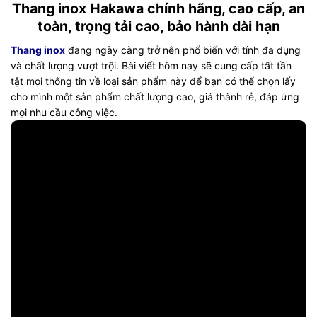
Thang inox Hakawa chính hãng, cao cấp, an
toàn, trọng tải cao, bảo hành dài hạn
Thang inox
đang ngày càng trở nên phổ biến với tính đa dụng
và chất lượng vượt trội. Bài viết hôm nay sẽ cung cấp tất tần
tật mọi thông tin về loại sản phẩm này để bạn có thể chọn lấy
cho mình một sản phẩm chất lượng cao, giá thành rẻ, đáp ứng
mọi nhu cầu công việc.