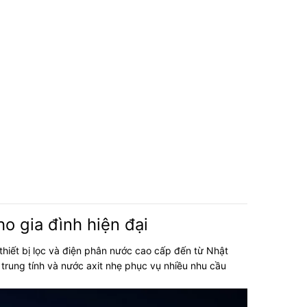
o gia đình hiện đại
thiết bị lọc và điện phân nước cao cấp đến từ Nhật
trung tính và nước axit nhẹ phục vụ nhiều nhu cầu