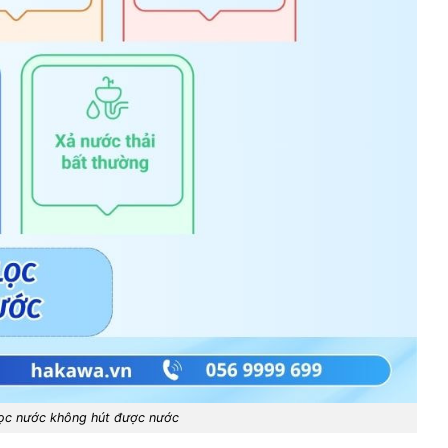
lọc nước không hút được nước