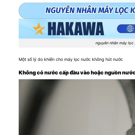
nguyên nhân máy lọc
Một số lý do khiến cho máy lọc nước không hút nước
Không có nước cấp đầu vào hoặc nguồn nướ