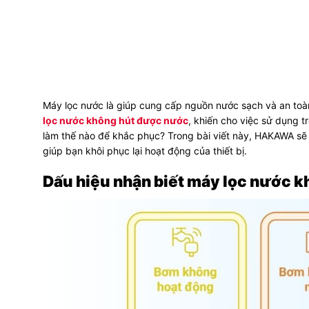
Máy lọc nước là giúp cung cấp nguồn nước sạch và an toàn 
lọc nước không hút được nước
, khiến cho việc sử dụng t
làm thế nào để khắc phục? Trong bài viết này, HAKAWA sẽ g
giúp bạn khôi phục lại hoạt động của thiết bị.
Dấu hiệu nhận biết máy lọc nước 