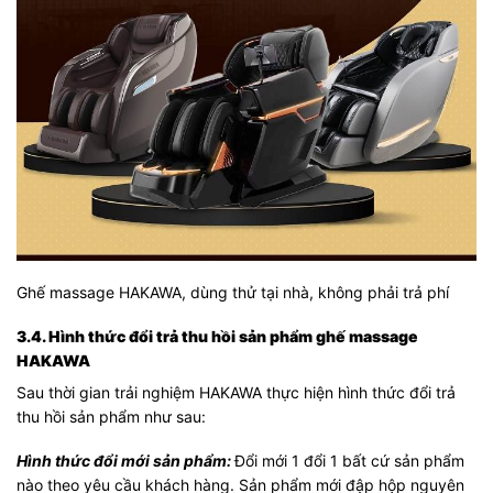
Ghế massage HAKAWA, dùng thử tại nhà, không phải trả phí
3.4. Hình thức đổi trả thu hồi sản phẩm ghế massage
HAKAWA
Sau thời gian trải nghiệm HAKAWA thực hiện hình thức đổi trả
thu hồi sản phẩm như sau:
Hình thức đổi mới sản phẩm:
Đổi mới 1 đổi 1 bất cứ sản phẩm
nào theo yêu cầu khách hàng. Sản phẩm mới đập hộp nguyên