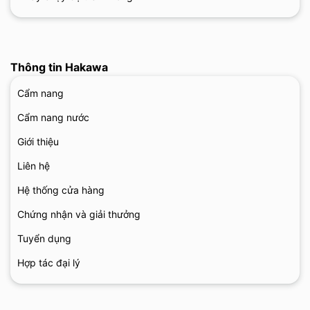
Thông tin Hakawa
Cẩm nang
Cẩm nang nước
Giới thiệu
Liên hệ
Hệ thống cửa hàng
Chứng nhận và giải thưởng
Tuyển dụng
Hợp tác đại lý