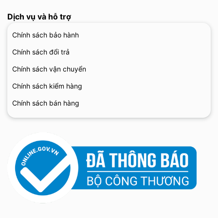
Dịch vụ và hỗ trợ
Chính sách bảo hành
Chính sách đổi trả
Chính sách vận chuyển
Chính sách kiểm hàng
Chính sách bán hàng