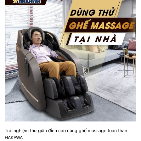
Trải nghiệm thư giãn đỉnh cao cùng ghế massage toàn thân
HAKAWA