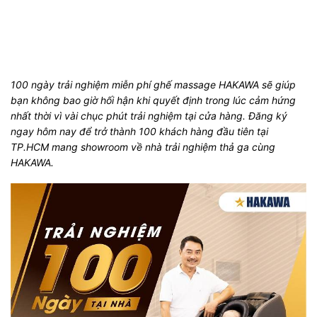
100 ngày trải nghiệm miễn phí ghế massage HAKAWA sẽ giúp
bạn không bao giờ hối hận khi quyết định trong lúc cảm hứng
nhất thời vì vài chục phút trải nghiệm tại cửa hàng. Đăng ký
ngay hôm nay để trở thành 100 khách hàng đầu tiên tại
TP.HCM mang showroom về nhà trải nghiệm thả ga cùng
HAKAWA.