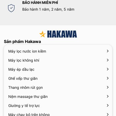
BẢO HÀNH MIỄN PHÍ
Bảo hành 1 năm, 2 năm, 5 năm
Sản phẩm Hakawa
Máy lọc nước ion kiềm
Máy lọc không khí
Máy ép dầu lạc
Ghế xếp thư giãn
Thang nhôm rút gọn
Nệm massage thư giãn
Giường y tế trợ lực
Máy chạy bộ trên không