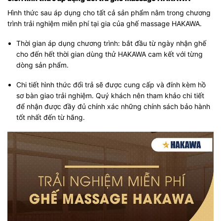
Hình thức sau áp dụng cho tất cả sản phẩm nằm trong chương
trình trải nghiệm miễn phí tại gia của ghế massage HAKAWA.
Thời gian áp dụng chương trình: bắt đầu từ ngày nhận ghế
cho đến hết thời gian dùng thử HAKAWA cam kết với từng
dòng sản phẩm.
Chi tiết hình thức đổi trả sẽ được cung cấp và đính kèm hồ
sơ bàn giao trải nghiệm. Quý khách nên tham khảo chi tiết
để nhận được đầy đủ chính xác những chính sách bảo hành
tốt nhất đến từ hãng.