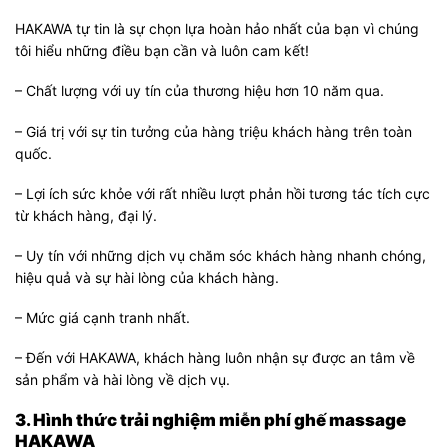
HAKAWA tự tin là sự chọn lựa hoàn hảo nhất của bạn vì chúng
tôi hiểu những điều bạn cần và luôn cam kết!
– Chất lượng với uy tín của thương hiệu hơn 10 năm qua.
– Giá trị với sự tin tưởng của hàng triệu khách hàng trên toàn
quốc.
– Lợi ích sức khỏe với rất nhiều lượt phản hồi tương tác tích cực
từ khách hàng, đại lý.
– Uy tín với những dịch vụ chăm sóc khách hàng nhanh chóng,
hiệu quả và sự hài lòng của khách hàng.
– Mức giá cạnh tranh nhất.
– Đến với HAKAWA, khách hàng luôn nhận sự được an tâm về
sản phẩm và hài lòng về dịch vụ.
3. Hình thức trải nghiệm miễn phí ghế massage
HAKAWA