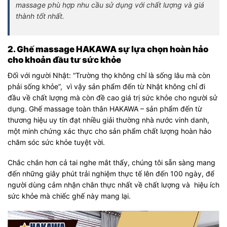
massage phù hợp nhu cầu sử dụng với chất lượng và giá
thành tốt nhất.
2. Ghế massage HAKAWA sự lựa chọn hoàn hảo
cho khoản đầu tư sức khỏe
Đối với người Nhật: “Trường thọ không chỉ là sống lâu mà còn
phải sống khỏe”, vì vậy sản phẩm đến từ Nhật không chỉ đi
đầu về chất lượng mà còn đề cao giá trị sức khỏe cho người sử
dụng. Ghế massage toàn thân HAKAWA – sản phẩm đến từ
thương hiệu uy tín đạt nhiều giải thường nhà nước vinh danh,
một minh chứng xác thực cho sản phẩm chất lượng hoàn hảo
chăm sóc sức khỏe tuyệt vời.
Chắc chắn hơn cả tai nghe mắt thấy, chúng tôi sẵn sàng mang
đến những giây phút trải nghiệm thực tế lên đến 100 ngày, để
người dùng cảm nhận chân thực nhất về chất lượng và hiệu ích
sức khỏe mà chiếc ghế này mang lại.