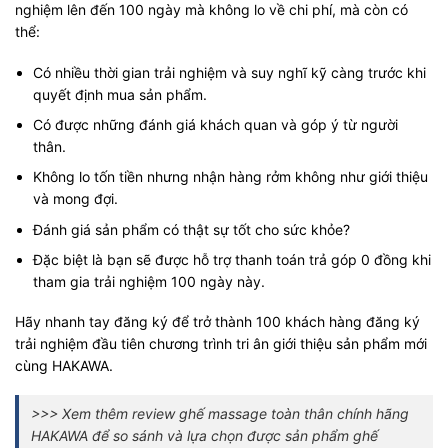
nghiệm lên đến 100 ngày mà không lo về chi phí, mà còn có
thể:
Có nhiều thời gian trải nghiệm và suy nghĩ kỹ càng trước khi
quyết định mua sản phẩm.
Có được những đánh giá khách quan và góp ý từ người
thân.
Không lo tốn tiền nhưng nhận hàng rởm không như giới thiệu
và mong đợi.
Đánh giá sản phẩm có thật sự tốt cho sức khỏe?
Đặc biệt là bạn sẽ được hỗ trợ thanh toán trả góp 0 đồng khi
tham gia trải nghiệm 100 ngày này.
Hãy nhanh tay đăng ký để trở thành 100 khách hàng đăng ký
trải nghiệm đầu tiên chương trình tri ân giới thiệu sản phẩm mới
cùng HAKAWA.
>>> Xem thêm review ghế massage toàn thân chính hãng
HAKAWA để so sánh và lựa chọn được sản phẩm ghế