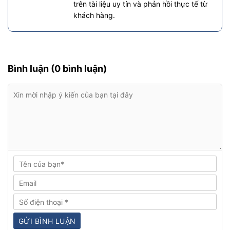
trên tài liệu uy tín và phản hồi thực tế từ
khách hàng.
Bình luận (0 bình luận)