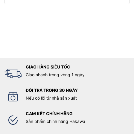
GIAO HÀNG SIÊU TỐC
Giao nhanh trong vòng 1 ngày
ĐỔI TRẢ TRONG 30 NGÀY
Nếu có lỗi từ nhà sản xuất
CAM KẾT CHÍNH HÃNG
Sản phẩm chính hãng Hakawa