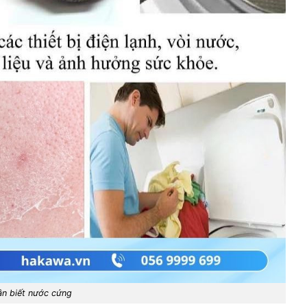
ận biết nước cứng