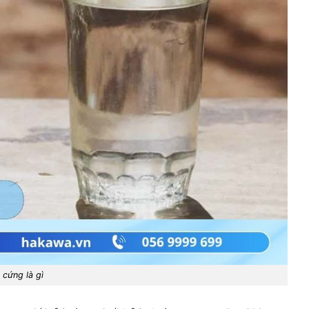
cứng là gì