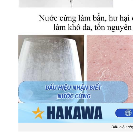
Dấu hiệu nh