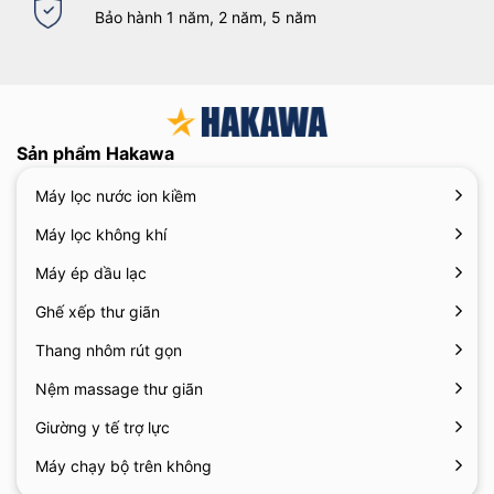
Bảo hành 1 năm, 2 năm, 5 năm
Sản phẩm Hakawa
Máy lọc nước ion kiềm
Máy lọc không khí
Máy ép dầu lạc
Ghế xếp thư giãn
Thang nhôm rút gọn
Nệm massage thư giãn
Giường y tế trợ lực
Máy chạy bộ trên không