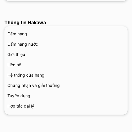
Thông tin Hakawa
Cẩm nang
Cẩm nang nước
Giới thiệu
Liên hệ
Hệ thống cửa hàng
Chứng nhận và giải thưởng
Tuyển dụng
Hợp tác đại lý