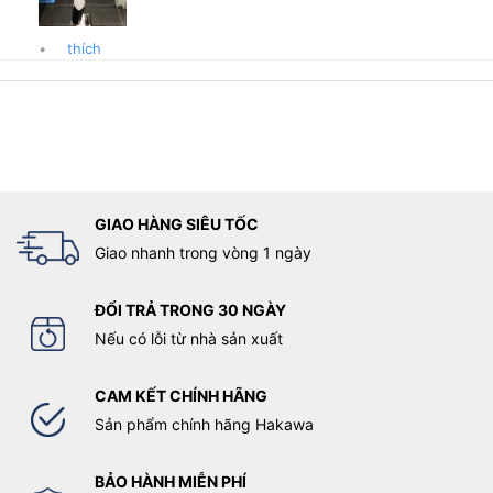
•
thích
GIAO HÀNG SIÊU TỐC
Giao nhanh trong vòng 1 ngày
ĐỔI TRẢ TRONG 30 NGÀY
Nếu có lỗi từ nhà sản xuất
CAM KẾT CHÍNH HÃNG
Sản phẩm chính hãng Hakawa
BẢO HÀNH MIỄN PHÍ