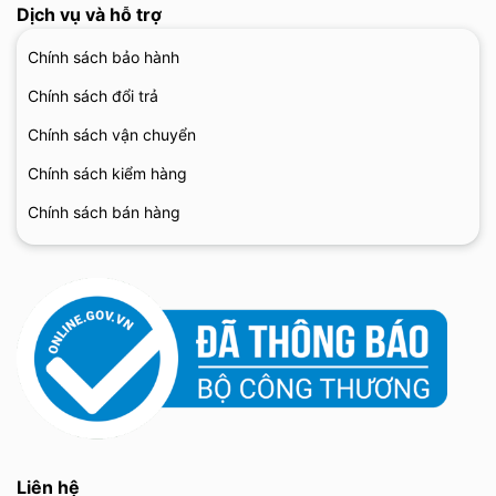
Dịch vụ và hỗ trợ
Chính sách bảo hành
Chính sách đổi trả
Chính sách vận chuyển
Chính sách kiểm hàng
Chính sách bán hàng
Liên hệ