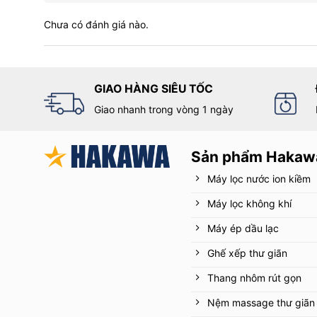
Chưa có đánh giá nào.
GIAO HÀNG SIÊU TỐC
Giao nhanh trong vòng 1 ngày
Sản phẩm Hakaw
Máy lọc nước ion kiềm
Máy lọc không khí
Máy ép dầu lạc
Ghế xếp thư giãn
Thang nhôm rút gọn
Nệm massage thư giãn