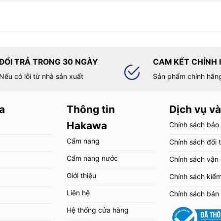
ĐỔI TRẢ TRONG 30 NGÀY
CAM KẾT CHÍNH
Nếu có lỗi từ nhà sản xuất
Sản phẩm chính hãn
a
Thông tin
Dịch vụ và
Hakawa
Chính sách bảo
Cẩm nang
Chính sách đổi 
Cẩm nang nước
Chính sách vận
Giới thiệu
Chính sách kiể
Liên hệ
Chính sách bán
Hệ thống cửa hàng