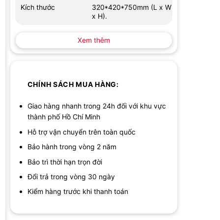
Kích thước
320*420*750mm (L x W
x H).
Xem thêm
CHÍNH SÁCH MUA HÀNG:
Giao hàng nhanh trong 24h đối với khu vực
thành phố Hồ Chí Minh
Hỗ trợ vận chuyển trên toàn quốc
Bảo hành trong vòng 2 năm
Bảo trì thời hạn trọn đời
Đổi trả trong vòng 30 ngày
Kiểm hàng trước khi thanh toán