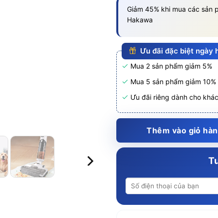
Giảm 45% khi mua các sản p
Hakawa
Ưu đãi đặc biệt ngày
Mua 2 sản phẩm giảm 5%
Mua 5 sản phẩm giảm 10%
Ưu đãi riêng dành cho khá
Thêm vào giỏ hà
Tư