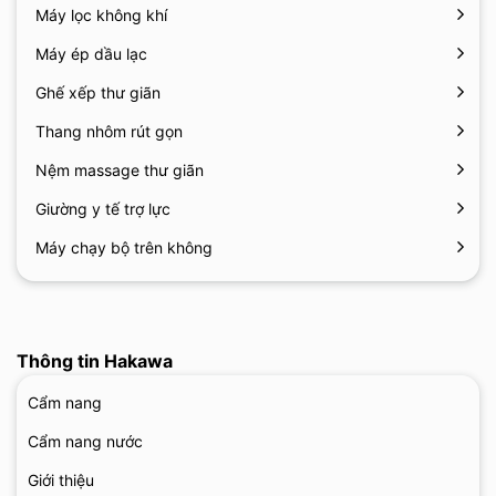
Máy lọc không khí
Máy ép dầu lạc
Ghế xếp thư giãn
Thang nhôm rút gọn
Nệm massage thư giãn
Giường y tế trợ lực
Máy chạy bộ trên không
Thông tin Hakawa
Cẩm nang
Cẩm nang nước
Giới thiệu