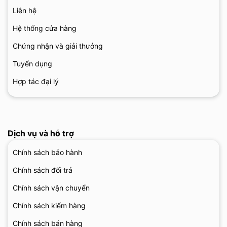
Liên hệ
Hệ thống cửa hàng
Chứng nhận và giải thưởng
Tuyển dụng
Hợp tác đại lý
Dịch vụ và hỗ trợ
Chính sách bảo hành
Chính sách đổi trả
Chính sách vận chuyển
Chính sách kiểm hàng
Chính sách bán hàng