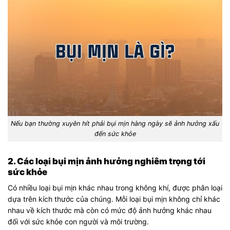
Nếu bạn thường xuyên hít phải bụi mịn hàng ngày sẽ ảnh hưởng xấu
đến sức khỏe
2. Các loại bụi mịn ảnh hưởng nghiêm trọng tới
sức khỏe
Có nhiều loại bụi mịn khác nhau trong không khí, được phân loại
dựa trên kích thước của chúng. Mỗi loại bụi mịn không chỉ khác
nhau về kích thước mà còn có mức độ ảnh hưởng khác nhau
đối với sức khỏe con người và môi trường.