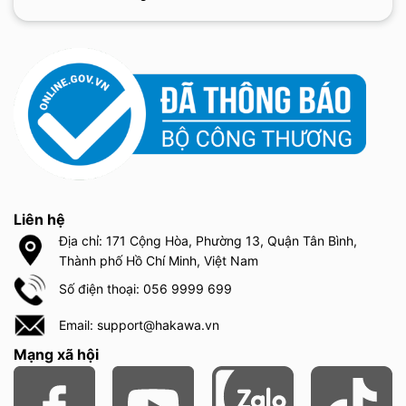
Liên hệ
Địa chỉ: 171 Cộng Hòa, Phường 13, Quận Tân Bình,
Thành phố Hồ Chí Minh, Việt Nam
Số điện thoại: 056 9999 699
Email: support@hakawa.vn
Mạng xã hội