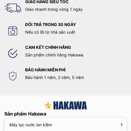
GIAO HÀNG SIÊU TỐC
Giao nhanh trong vòng 1 ngày
ĐỔI TRẢ TRONG 30 NGÀY
Nếu có lỗi từ nhà sản xuất
CAM KẾT CHÍNH HÃNG
Sản phẩm chính hãng Hakawa
BẢO HÀNH MIỄN PHÍ
Bảo hành 1 năm, 2 năm, 5 năm
Sản phẩm Hakawa
Máy lọc nước ion kiềm