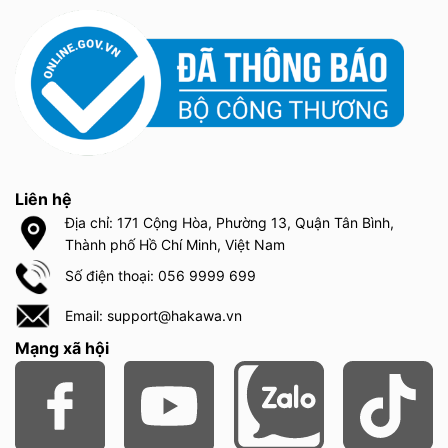
Liên hệ
Địa chỉ: 171 Cộng Hòa, Phường 13, Quận Tân Bình,
Thành phố Hồ Chí Minh, Việt Nam
Số điện thoại: 056 9999 699
Email: support@hakawa.vn
Mạng xã hội