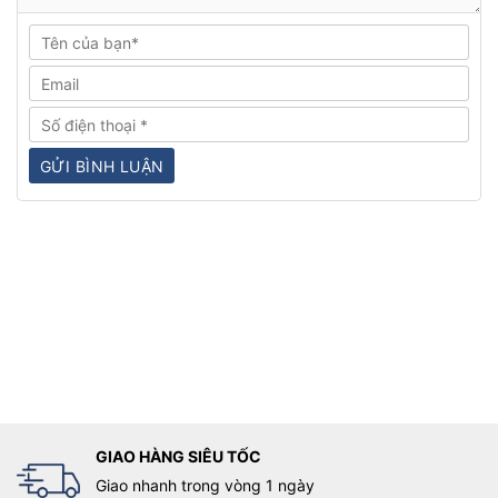
GIAO HÀNG SIÊU TỐC
Giao nhanh trong vòng 1 ngày