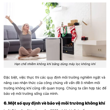
Hạn chế nhiễm không khí bằng dùng máy lọc không khí
Đặc biệt, việc thực thi các quy định môi trường nghiêm ngặt và
nâng cao nhận thức của công chúng về vấn đề ô nhiễm môi
trường không khí cũng rất quan trọng. Chúng ta cần hợp tác để
bảo vệ môi trường sống của mình.
6. Một số quy định về bảo vệ môi trường không khí