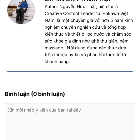
Author Nguyễn Hữu Thật, hiện tại là
Creative Content Leader tại Hakawa Việt
Nam, là một chuyên gia với hơn 5 năm kinh
nghiệm chuyên nghiên cứu và tổng hợp
kiến thức về thiết bị lọc nước và chăm sóc
sức khỏe gia đình như ghế thư giãn, nệm
massage…Nội dung được xác thực dựa
trên tài liệu uy tín và phản hồi thực tế từ
khách hàng.
Bình luận (0 bình luận)