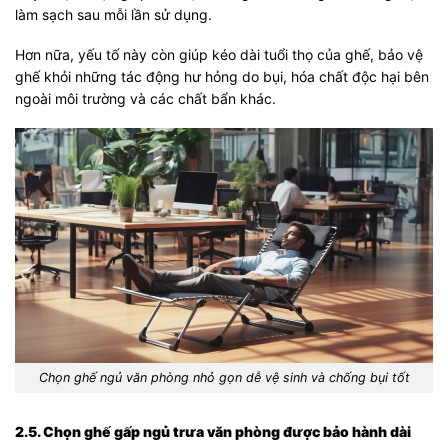
làm sạch sau mỗi lần sử dụng.
Hơn nữa, yếu tố này còn giúp kéo dài tuổi thọ của ghế, bảo vệ
ghế khỏi những tác động hư hỏng do bụi, hóa chất độc hại bên
ngoài môi trường và các chất bẩn khác.
Chọn ghế ngủ văn phòng nhỏ gọn dễ vệ sinh và chống bụi tốt
2.5. Chọn ghế gấp ngủ trưa văn phòng được bảo hành dài