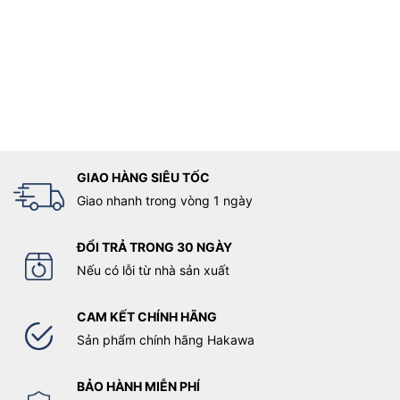
GIAO HÀNG SIÊU TỐC
Giao nhanh trong vòng 1 ngày
ĐỔI TRẢ TRONG 30 NGÀY
Nếu có lỗi từ nhà sản xuất
CAM KẾT CHÍNH HÃNG
Sản phẩm chính hãng Hakawa
BẢO HÀNH MIỄN PHÍ