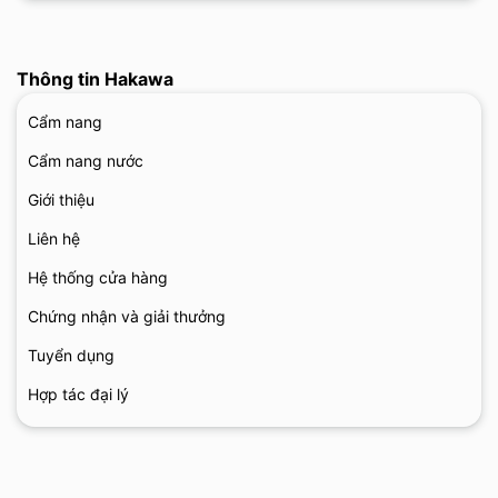
Thông tin Hakawa
Cẩm nang
Cẩm nang nước
Giới thiệu
Liên hệ
Hệ thống cửa hàng
Chứng nhận và giải thưởng
Tuyển dụng
Hợp tác đại lý