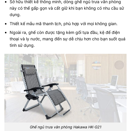
Sở hữu thiết kế thông minh, dòng ghế ngủ trưa văn phòng
này có thể gấp gọn và cất giữ khi bạn không có nhu cầu sử
dụng.
Thiết kế mẫu mã thanh lịch, phù hợp với mọi không gian.
Ngoài ra, ghế còn được tặng kèm gối tựa đầu, kệ để điện
thoại và ly nước, mang đến sự dễ chịu hơn cho bạn suốt quá
tình sử dụng.
Ghế ngủ trưa văn phòng Hakawa HK-G21