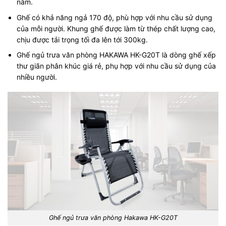
nằm.
Ghế có khả năng ngả 170 độ, phù hợp với nhu cầu sử dụng
của mỗi người. Khung ghế được làm từ thép chất lượng cao,
chịu được tải trọng tối đa lên tới 300kg.
Ghế ngủ trưa văn phòng HAKAWA HK-G20T là dòng ghế xếp
thư giãn phân khúc giá rẻ, phụ hợp với nhu cầu sử dụng của
nhiều người.
Ghế ngủ trưa văn phòng Hakawa HK-G20T