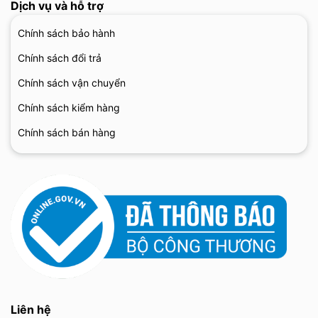
Dịch vụ và hỗ trợ
Chính sách bảo hành
Chính sách đổi trả
Chính sách vận chuyển
Chính sách kiểm hàng
Chính sách bán hàng
Liên hệ