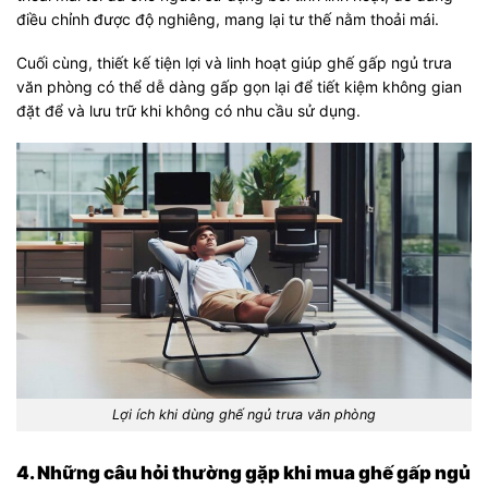
điều chỉnh được độ nghiêng, mang lại tư thế nằm thoải mái.
Cuối cùng, thiết kế tiện lợi và linh hoạt giúp ghế gấp ngủ trưa
văn phòng có thể dễ dàng gấp gọn lại để tiết kiệm không gian
đặt để và lưu trữ khi không có nhu cầu sử dụng.
Lợi ích khi dùng ghế ngủ trưa văn phòng
4. Những câu hỏi thường gặp khi mua ghế gấp ngủ