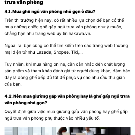
trưa văn phòng
4.1. Mua ghế ngủ văn phòng nhỏ gọn ở đâu?
Trên thị trường hiện nay, có rất nhiều lựa chọn để bạn có thể
mua những chiếc ghế gấp ngủ trưa văn phòng như ý muốn,
chẳng hạn như trang web uy tín hakawa.vn.
Ngoài ra, bạn cũng có thể tìm kiếm trên các trang web thương
mại điện tử như Lazada, Shopee, Tiki,…
Tuy nhiên, khi mua hàng online, cần cân nhắc đến chất lượng
sản phẩm và tham khảo đánh giá từ người dùng khác, đảm bảo
đây là dòng ghế xếp đủ tốt để phục vụ cho nhu cầu thư giãn
của bạn.
4.2. Nên mua giường gấp văn phòng hay là ghế gấp ngủ trưa
văn phòng nhỏ gọn?
Quyết định giữa việc mua giường gấp văn phòng hay ghế gấp
ngủ trưa văn phòng phụ thuộc vào nhiều yếu tố.