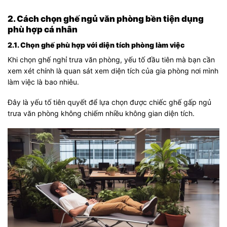
2. Cách chọn ghế ngủ văn phòng bền tiện dụng
phù hợp cá nhân
2.1. Chọn ghế phù hợp với diện tích phòng làm việc
Khi chọn ghế nghỉ trưa văn phòng, yếu tố đầu tiên mà bạn cần
xem xét chính là quan sát xem diện tích của gia phòng nơi mình
làm việc là bao nhiêu.
Đây là yếu tố tiên quyết để lựa chọn được chiếc ghế gấp ngủ
trưa văn phòng không chiếm nhiều không gian diện tích.