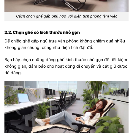
Cách chọn ghế gấp phù hợp với diện tích phòng làm việc
2.2. Chọn ghế có kích thước nhỏ gọn
Để chiếc ghế gấp ngủ trưa văn phòng không chiếm quá nhiều
không gian chung, cũng như diện tích đặt để.
Bạn hãy chọn những dòng ghế kích thước nhỏ gọn để tiết kiệm
không gian, đảm bảo cho hoạt động di chuyển và cất giữ được
dễ dàng.