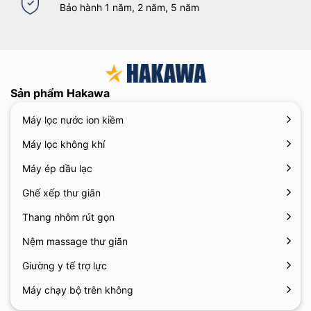
Bảo hành 1 năm, 2 năm, 5 năm
Sản phẩm Hakawa
Máy lọc nước ion kiềm
Máy lọc không khí
Máy ép dầu lạc
Ghế xếp thư giãn
Thang nhôm rút gọn
Nệm massage thư giãn
Giường y tế trợ lực
Máy chạy bộ trên không