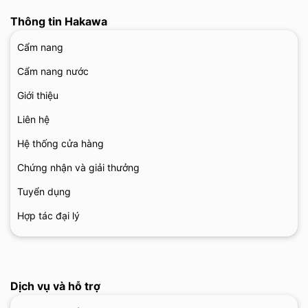
Thông tin Hakawa
Cẩm nang
Cẩm nang nước
Giới thiệu
Liên hệ
Hệ thống cửa hàng
Chứng nhận và giải thưởng
Tuyển dụng
Hợp tác đại lý
Dịch vụ và hỗ trợ