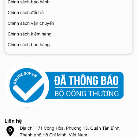
Chính sách bảo hành
Chính sách đổi trả
Chính sách vận chuyển
Chính sách kiểm hàng
Chính sách bán hàng
Liên hệ
Địa chỉ: 171 Cộng Hòa, Phường 13, Quận Tân Bình,
Thành phố Hồ Chí Minh, Việt Nam