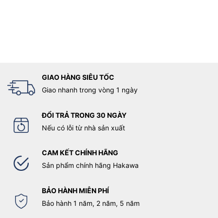
GIAO HÀNG SIÊU TỐC
Giao nhanh trong vòng 1 ngày
ĐỔI TRẢ TRONG 30 NGÀY
Nếu có lỗi từ nhà sản xuất
CAM KẾT CHÍNH HÃNG
Sản phẩm chính hãng Hakawa
BẢO HÀNH MIỄN PHÍ
Bảo hành 1 năm, 2 năm, 5 năm