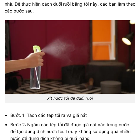
nhà. Để thực hiện cách đuổi ruồi bằng tỏi này, các bạn làm theo
các bước sau.
Xịt nước tỏi để đuổi ruồi
Bước 1: Tách các tép tỏi ra và giã nát
Bước 2: Ngâm các tép tỏi đã được giã nát vào trong nước
để tạo dung dịch nước tỏi. Lưu ý không sử dụng quá nhiều
nước để dung dịch không bị quá loãng