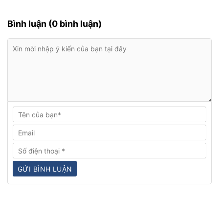
Bình luận (0 bình luận)