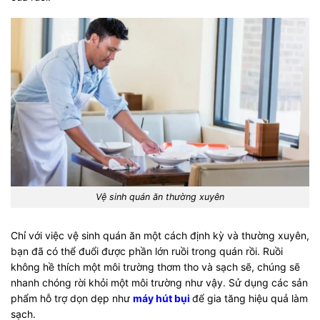
Vệ sinh quán ăn thường xuyên
Chỉ với việc vệ sinh quán ăn một cách định kỳ và thường xuyên,
bạn đã có thể đuổi được phần lớn ruồi trong quán rồi. Ruồi
không hề thích một môi trường thơm tho và sạch sẽ, chúng sẽ
nhanh chóng rời khỏi một môi trường như vậy. Sử dụng các sản
phẩm hỗ trợ dọn dẹp như
máy hút bụi
để gia tăng hiệu quả làm
sạch.