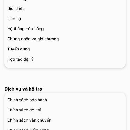
Giới thiệu
Liên hệ
Hệ thống cửa hàng
Chứng nhận và giải thưởng
Tuyển dụng
Hợp tác đại lý
Dịch vụ và hỗ trợ
Chính sách bảo hành
Chính sách đổi trả
Chính sách vận chuyển