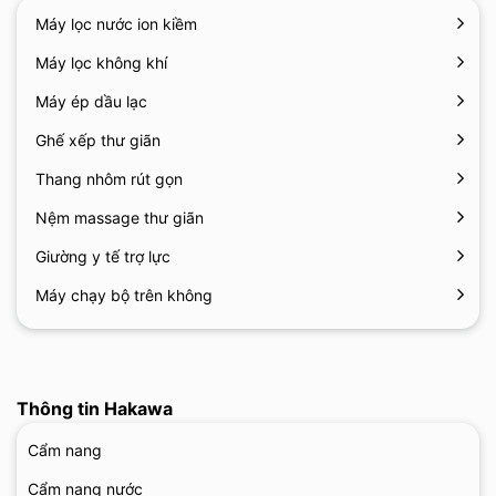
Máy lọc nước ion kiềm
Máy lọc không khí
Máy ép dầu lạc
Ghế xếp thư giãn
Thang nhôm rút gọn
Nệm massage thư giãn
Giường y tế trợ lực
Máy chạy bộ trên không
Thông tin Hakawa
Cẩm nang
Cẩm nang nước