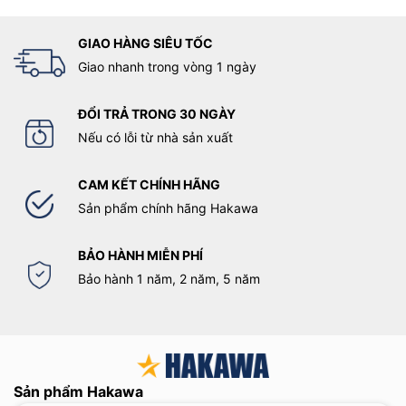
GIAO HÀNG SIÊU TỐC
Giao nhanh trong vòng 1 ngày
ĐỔI TRẢ TRONG 30 NGÀY
Nếu có lỗi từ nhà sản xuất
CAM KẾT CHÍNH HÃNG
Sản phẩm chính hãng Hakawa
BẢO HÀNH MIỄN PHÍ
Bảo hành 1 năm, 2 năm, 5 năm
Sản phẩm Hakawa