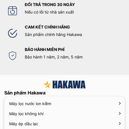
ĐỔI TRẢ TRONG 30 NGÀY
Nếu có lỗi từ nhà sản xuất
CAM KẾT CHÍNH HÃNG
Sản phẩm chính hãng Hakawa
BẢO HÀNH MIỄN PHÍ
Bảo hành 1 năm, 2 năm, 5 năm
Sản phẩm Hakawa
Máy lọc nước ion kiềm
Máy lọc không khí
Máy ép dầu lạc