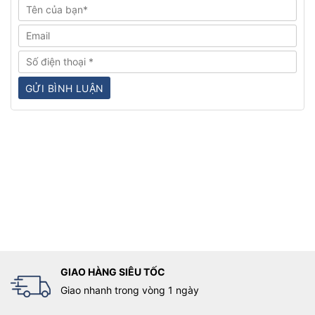
GIAO HÀNG SIÊU TỐC
Giao nhanh trong vòng 1 ngày