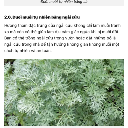
Đuổi muỗi tự nhiên bằng sả
2.6. Đuổi muỗi tự nhiên bằng ngải cứu
Hương thơm đặc trưng của ngải cứu không chỉ làm muỗi tránh
xa mà còn có thể giúp làm dịu cảm giác ngứa khi bị muỗi đốt.
Bạn có thể trồng ngải cứu trong vườn hoặc đặt những bó lá
ngải cứu trong nhà để tận hưởng không gian không muỗi một
cách tự nhiên và an toàn.