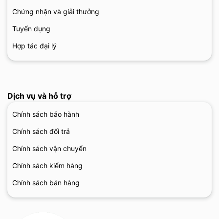
Chứng nhận và giải thưởng
Tuyển dụng
Hợp tác đại lý
Dịch vụ và hỗ trợ
Chính sách bảo hành
Chính sách đổi trả
Chính sách vận chuyển
Chính sách kiểm hàng
Chính sách bán hàng