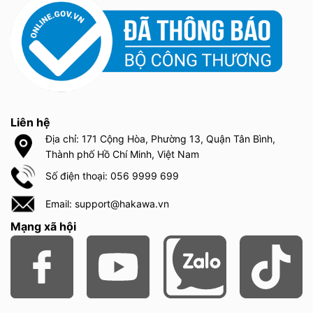
Liên hệ
Địa chỉ: 171 Cộng Hòa, Phường 13, Quận Tân Bình,
Thành phố Hồ Chí Minh, Việt Nam
Số điện thoại: 056 9999 699
Email: support@hakawa.vn
Mạng xã hội