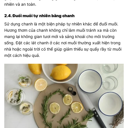
nhiên và an toàn.
2.4. Đuổi muỗi tự nhiên bằng chanh
Sử dụng chanh là một biện pháp tự nhiên khác để đuổi muỗi.
Hương thơm của chanh không chỉ làm muỗi tránh xa mà còn
mang lại không gian tươi mới và sảng khoái cho môi trường
sống. Đặt các lát chanh ở các nơi muỗi thường xuất hiện trong
nhà hoặc ngoài trời có thể giúp giảm thiểu sự quấy rầy từ muỗi
một cách hiệu quả.