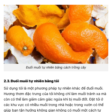
Đuổi muỗi tự nhiên bằng cách trồng cây
2.3. Đuổi muỗi tự nhiên bằng tỏi
Sử dụng tỏi là một phương pháp tự nhiên khác để đuổi muỗi.
Hương thơm đặc trưng của tỏi không chỉ làm muỗi tránh xa mà
còn có thể làm giảm cảm giác ngứa khi bị muỗi đốt. Đặt tỏi ở
các khu vực có nhiều muỗi trong nhà hoặc trong vườn có thể
giúp bạn tận hưởng không gian không có muỗi một cách tự