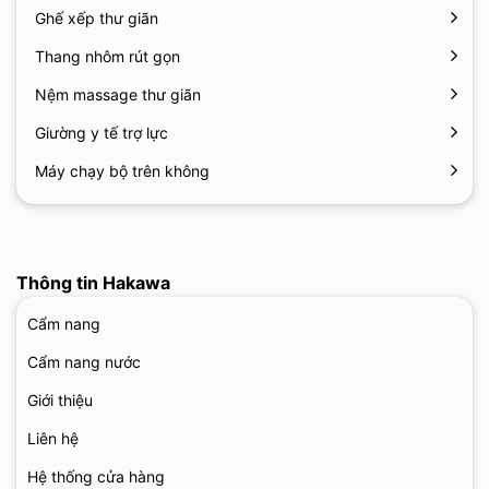
Ghế xếp thư giãn
Thang nhôm rút gọn
Nệm massage thư giãn
Giường y tế trợ lực
Máy chạy bộ trên không
Thông tin Hakawa
Cẩm nang
Cẩm nang nước
Giới thiệu
Liên hệ
Hệ thống cửa hàng