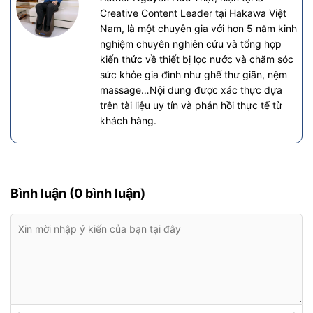
Creative Content Leader tại Hakawa Việt
Nam, là một chuyên gia với hơn 5 năm kinh
nghiệm chuyên nghiên cứu và tổng hợp
kiến thức về thiết bị lọc nước và chăm sóc
sức khỏe gia đình như ghế thư giãn, nệm
massage…Nội dung được xác thực dựa
trên tài liệu uy tín và phản hồi thực tế từ
khách hàng.
Bình luận (0 bình luận)