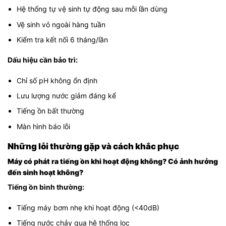
Hệ thống tự vệ sinh tự động sau mỗi lần dùng
Vệ sinh vỏ ngoài hàng tuần
Kiểm tra kết nối 6 tháng/lần
Dấu hiệu cần bảo trì:
Chỉ số pH không ổn định
Lưu lượng nước giảm đáng kể
Tiếng ồn bất thường
Màn hình báo lỗi
Những lỗi thường gặp và cách khắc phục
Máy có phát ra tiếng ồn khi hoạt động không? Có ảnh hưởng
đến sinh hoạt không?
Tiếng ồn bình thường:
Tiếng máy bơm nhẹ khi hoạt động (<40dB)
Tiếng nước chảy qua hệ thống lọc