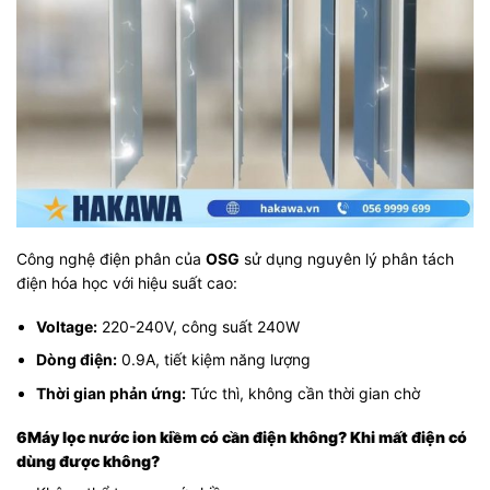
Công nghệ điện phân của
OSG
sử dụng nguyên lý phân tách
điện hóa học với hiệu suất cao:
Voltage:
220-240V, công suất 240W
Dòng điện:
0.9A, tiết kiệm năng lượng
Thời gian phản ứng:
Tức thì, không cần thời gian chờ
6Máy lọc nước ion kiềm có cần điện không? Khi mất điện có
dùng được không?