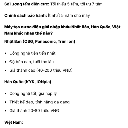
Số lượng tấm điện cực:
Tối thiểu 5 tấm, tối ưu 7 tấm
Chính sách bảo hành:
Ít nhất 5 năm cho máy
Máy tạo nước điện giải nhập khẩu Nhật Bản, Hàn Quốc, Việt
Nam khác nhau thế nào?
Nhật Bản (OSG, Panasonic, Trim Ion):
Công nghệ tiên tiến nhất
Độ bền cao, tuổi thọ lâu
Giá thành cao (40-200 triệu VNĐ)
Hàn Quốc (KYK, IONpia):
Công nghệ tốt, giá hợp lý
Thiết kế đẹp, tính năng đa dạng
Giá thành 20-80 triệu VNĐ
Việt Nam: