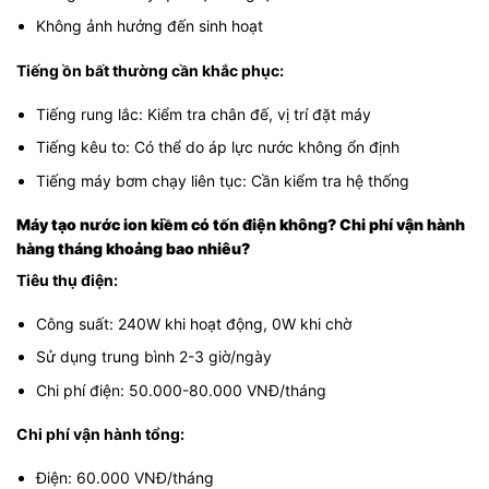
Không ảnh hưởng đến sinh hoạt
Tiếng ồn bất thường cần khắc phục:
Tiếng rung lắc: Kiểm tra chân đế, vị trí đặt máy
Tiếng kêu to: Có thể do áp lực nước không ổn định
Tiếng máy bơm chạy liên tục: Cần kiểm tra hệ thống
Máy tạo nước ion kiềm có tốn điện không? Chi phí vận hành
hàng tháng khoảng bao nhiêu?
Tiêu thụ điện:
Công suất: 240W khi hoạt động, 0W khi chờ
Sử dụng trung bình 2-3 giờ/ngày
Chi phí điện: 50.000-80.000 VNĐ/tháng
Chi phí vận hành tổng:
Điện: 60.000 VNĐ/tháng