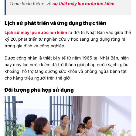
Tham khảo thêm: về
sự thật máy lọc nước ion kiềm
Lịch sử phát triển và ứng dụng thực tiễn
Lịch sử máy lọc nước ion kiềm
ra đời từ Nhật Bản vào giữa thế
kỷ 20, phát triển từ nghiên cứu y học sang ứng dụng rộng rãi
trong gia đình và công nghiệp.
Được công nhận là thiết bị y tế từ năm 1965 tại Nhật Bản, hiện
nay máy lọc nước kiềm đã trở thành giải pháp nước sạch, giàu
khoáng, hỗ trợ tăng cường sức khỏe và phòng ngừa bệnh tật
cho hàng triệu người trên thế giới.
Đối tượng phù hợp sử dụng