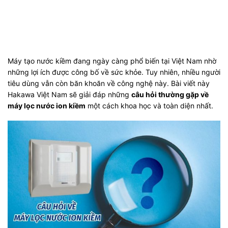
Máy tạo nước kiềm đang ngày càng phổ biến tại Việt Nam nhờ
những lợi ích được công bố về sức khỏe. Tuy nhiên, nhiều người
tiêu dùng vẫn còn băn khoăn về công nghệ này. Bài viết này
Hakawa Việt Nam sẽ giải đáp những
câu hỏi thường gặp về
máy lọc nước ion kiềm
một cách khoa học và toàn diện nhất.