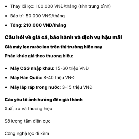
Thay lõi lọc: 100.000 VNĐ/tháng (tính trung bình)
Bảo trì: 50.000 VNĐ/tháng
Tổng: 210.000 VNĐ/tháng
Câu hỏi về giá cả, bảo hành và dịch vụ hậu mãi
Giá máy lọc nước ion trên thị trường hiện nay
Phân khúc giá theo thương hiệu:
Máy OSG nhập khẩu:
15-60 triệu VNĐ
Máy Hàn Quốc:
8-40 triệu VNĐ
Máy lắp ráp trong nước:
3-15 triệu VNĐ
Các yếu tố ảnh hưởng đến giá thành
Xuất xứ và thương hiệu
Số lượng tấm điện cực
Công nghệ lọc đi kèm