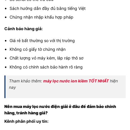
Sách hướng dẫn đầy đủ bằng tiếng Việt
Chứng nhận nhập khẩu hợp pháp
Cảnh báo hàng giả:
Giá rẻ bất thường so với thị trường
Không có giấy tờ chứng nhận
Chất lượng vỏ máy kém, lắp ráp thô sơ
Không có chính sách bảo hành rõ ràng
Tham khảo thêm:
máy lọc nước ion kiềm TỐT NHẤT
hiện
nay
Nên mua máy lọc nước điện giải ở đâu để đảm bảo chính
hãng, tránh hàng giả?
Kênh phân phối uy tín: