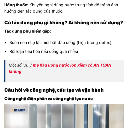
Uống thuốc:
Khuyến nghị dùng nước trung tính để tránh ảnh
hưởng đến tác dụng của thuốc.
Có tác dụng phụ gì không? Ai không nên sử dụng?
Tác dụng phụ hiếm gặp:
Buồn nôn nhẹ khi mới bắt đầu uống (hiện tượng detox)
Rối loạn tiêu hóa nếu uống quá nhiều
Một số lưu ý
mẹ bầu uống nước ion kiềm có AN TOÀN
không
Câu hỏi về công nghệ, cấu tạo và vận hành
Công nghệ điện phân và công nghệ lọc nước