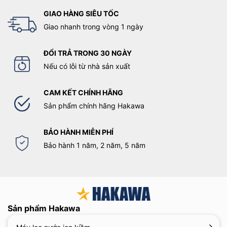
GIAO HÀNG SIÊU TỐC
Giao nhanh trong vòng 1 ngày
ĐỔI TRẢ TRONG 30 NGÀY
Nếu có lỗi từ nhà sản xuất
CAM KẾT CHÍNH HÃNG
Sản phẩm chính hãng Hakawa
BẢO HÀNH MIỄN PHÍ
Bảo hành 1 năm, 2 năm, 5 năm
Sản phẩm Hakawa