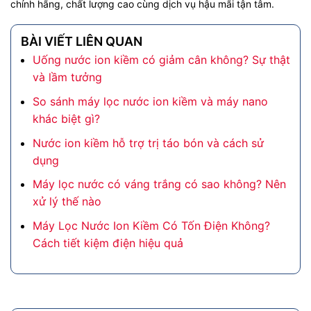
chính hãng, chất lượng cao cùng dịch vụ hậu mãi tận tâm.
BÀI VIẾT LIÊN QUAN
Uống nước ion kiềm có giảm cân không? Sự thật
và lầm tưởng
So sánh máy lọc nước ion kiềm và máy nano
khác biệt gì?
Nước ion kiềm hỗ trợ trị táo bón và cách sử
dụng
Máy lọc nước có váng trắng có sao không? Nên
xử lý thế nào
Máy Lọc Nước Ion Kiềm Có Tốn Điện Không?
Cách tiết kiệm điện hiệu quả