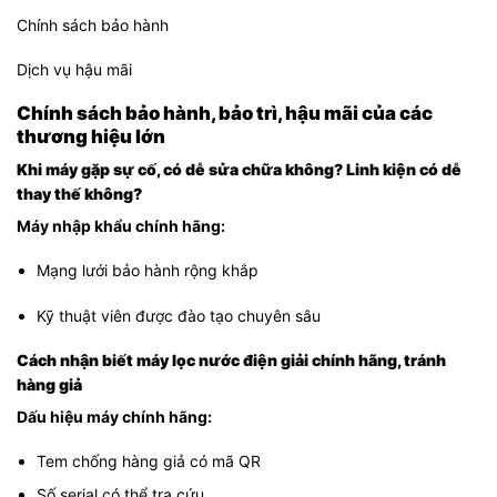
Chính sách bảo hành
Dịch vụ hậu mãi
Chính sách bảo hành, bảo trì, hậu mãi của các
thương hiệu lớn
Khi máy gặp sự cố, có dễ sửa chữa không? Linh kiện có dễ
thay thế không?
Máy nhập khẩu chính hãng:
Mạng lưới bảo hành rộng khắp
Kỹ thuật viên được đào tạo chuyên sâu
Cách nhận biết máy lọc nước điện giải chính hãng, tránh
hàng giả
Dấu hiệu máy chính hãng:
Tem chống hàng giả có mã QR
Số serial có thể tra cứu