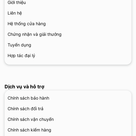
Giới thiệu
Liên hệ
Hệ thống cửa hàng
Chứng nhận và giải thưởng
Tuyển dụng
Hợp tác đại lý
Dịch vụ và hỗ trợ
Chính sách bảo hành
Chính sách đổi trả
Chính sách vận chuyển
Chính sách kiểm hàng