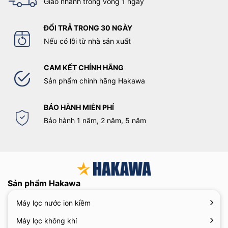
Giao nhanh trong vòng 1 ngày
ĐỔI TRẢ TRONG 30 NGÀY
Nếu có lỗi từ nhà sản xuất
CAM KẾT CHÍNH HÃNG
Sản phẩm chính hãng Hakawa
BẢO HÀNH MIỄN PHÍ
Bảo hành 1 năm, 2 năm, 5 năm
Sản phẩm Hakawa
Máy lọc nước ion kiềm
Máy lọc không khí