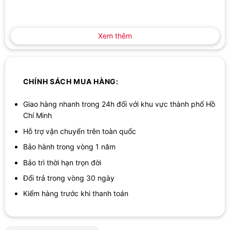
Xem thêm
CHÍNH SÁCH MUA HÀNG:
Giao hàng nhanh trong 24h đối với khu vực thành phố Hồ
Chí Minh
Hỗ trợ vận chuyển trên toàn quốc
Bảo hành trong vòng 1 năm
Bảo trì thời hạn trọn đời
Đổi trả trong vòng 30 ngày
Kiểm hàng trước khi thanh toán