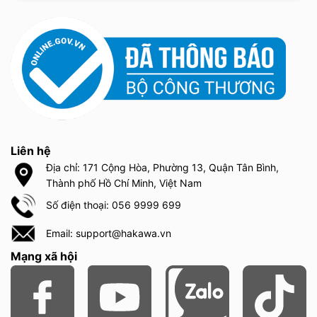
Liên hệ
Địa chỉ: 171 Cộng Hòa, Phường 13, Quận Tân Bình,
Thành phố Hồ Chí Minh, Việt Nam
Số điện thoại: 056 9999 699
Email: support@hakawa.vn
Mạng xã hội