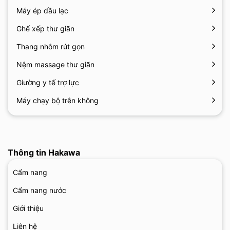
Máy ép dầu lạc
Ghế xếp thư giãn
Thang nhôm rút gọn
Nệm massage thư giãn
Giường y tế trợ lực
Máy chạy bộ trên không
Thông tin Hakawa
Cẩm nang
Cẩm nang nước
Giới thiệu
Liên hệ