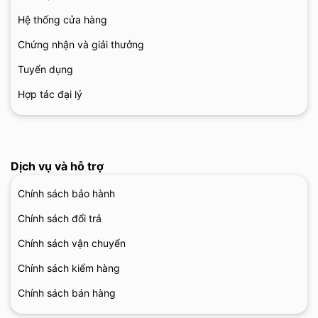
Hệ thống cửa hàng
Chứng nhận và giải thưởng
Tuyển dụng
Hợp tác đại lý
Dịch vụ và hỗ trợ
Chính sách bảo hành
Chính sách đổi trả
Chính sách vận chuyển
Chính sách kiểm hàng
Chính sách bán hàng