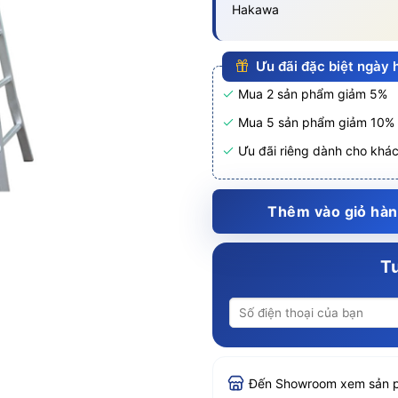
Hakawa
Ưu đãi đặc biệt ngày
Mua 2 sản phẩm giảm 5%
Mua 5 sản phẩm giảm 10%
Ưu đãi riêng dành cho khá
Thêm vào giỏ hà
Tư
Đến Showroom xem sản 