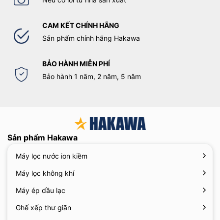
CAM KẾT CHÍNH HÃNG
Sản phẩm chính hãng Hakawa
BẢO HÀNH MIỄN PHÍ
Bảo hành 1 năm, 2 năm, 5 năm
Sản phẩm Hakawa
Máy lọc nước ion kiềm
Máy lọc không khí
Máy ép dầu lạc
Ghế xếp thư giãn