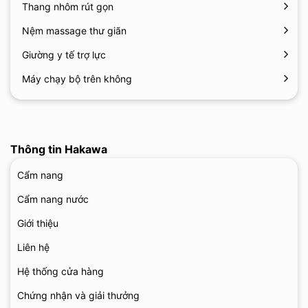
Thang nhôm rút gọn
Nệm massage thư giãn
Giường y tế trợ lực
Máy chạy bộ trên không
Thông tin Hakawa
Cẩm nang
Cẩm nang nước
Giới thiệu
Liên hệ
Hệ thống cửa hàng
Chứng nhận và giải thưởng