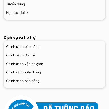
Tuyển dụng
Hợp tác đại lý
Dịch vụ và hỗ trợ
Chính sách bảo hành
Chính sách đổi trả
Chính sách vận chuyển
Chính sách kiểm hàng
Chính sách bán hàng