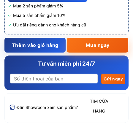
Mua 2 sản phẩm giảm 5%
Mua 5 sản phẩm giảm 10%
Ưu đãi riêng dành cho khách hàng cũ
Thêm vào giỏ hàng
Mua ngay
Tư vấn miễn phí 24/7
TÌM CỬA
Đến Showroom xem sản phẩm?
HÀNG