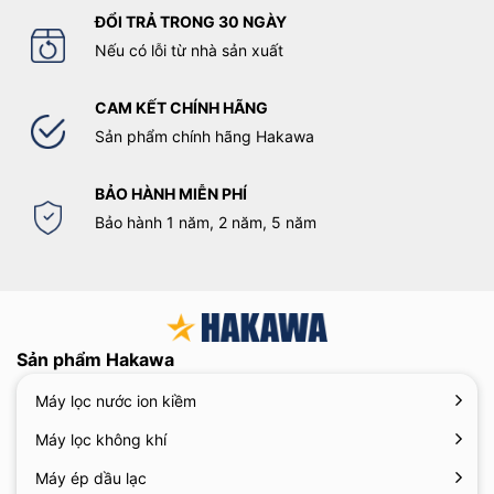
ĐỔI TRẢ TRONG 30 NGÀY
Nếu có lỗi từ nhà sản xuất
CAM KẾT CHÍNH HÃNG
Sản phẩm chính hãng Hakawa
BẢO HÀNH MIỄN PHÍ
Bảo hành 1 năm, 2 năm, 5 năm
Sản phẩm Hakawa
Máy lọc nước ion kiềm
Máy lọc không khí
Máy ép dầu lạc