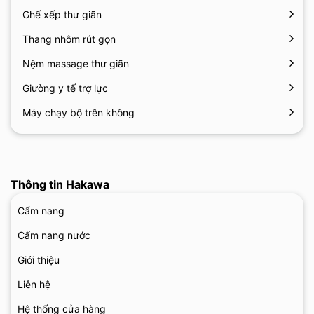
Ghế xếp thư giãn
Thang nhôm rút gọn
Nệm massage thư giãn
Giường y tế trợ lực
Máy chạy bộ trên không
Thông tin Hakawa
Cẩm nang
Cẩm nang nước
Giới thiệu
Liên hệ
Hệ thống cửa hàng