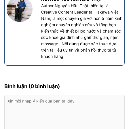
Author Nguyễn Hữu Thật, hiện tại là
Creative Content Leader tại Hakawa Việt
Nam, là một chuyên gia với hơn 5 năm kinh
nghiệm chuyên nghiên cứu và tổng hợp
kiến thức về thiết bị lọc nước và chăm sóc
sức khỏe gia đình như ghế thư giãn, nệm
massage…Nội dung được xác thực dựa
trên tài liệu uy tín và phản hồi thực tế từ
khách hàng.
Bình luận (0 bình luận)