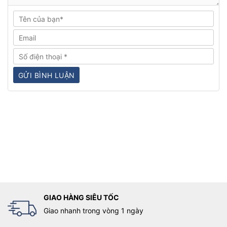
GIAO HÀNG SIÊU TỐC
Giao nhanh trong vòng 1 ngày