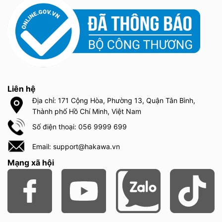
Liên hệ
Địa chỉ: 171 Cộng Hòa, Phường 13, Quận Tân Bình,
Thành phố Hồ Chí Minh, Việt Nam
Số điện thoại: 056 9999 699
Email: support@hakawa.vn
Mạng xã hội