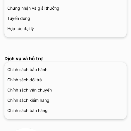
Chứng nhận và giải thưởng
Tuyển dụng
Hợp tác đại lý
Dịch vụ và hỗ trợ
Chính sách bảo hành
Chính sách đổi trả
Chính sách vận chuyển
Chính sách kiểm hàng
Chính sách bán hàng