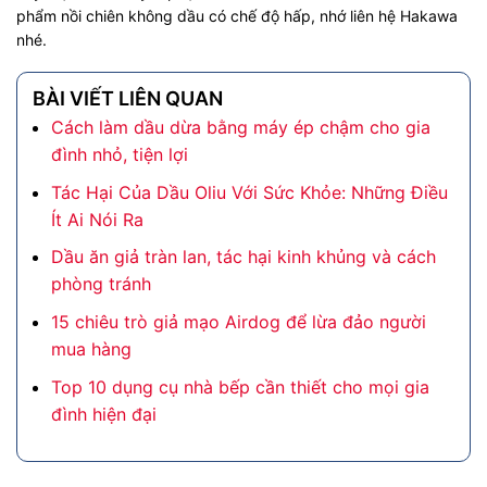
phẩm nồi chiên không dầu có chế độ hấp, nhớ liên hệ Hakawa
nhé.
BÀI VIẾT LIÊN QUAN
Cách làm dầu dừa bằng máy ép chậm cho gia
đình nhỏ, tiện lợi
Tác Hại Của Dầu Oliu Với Sức Khỏe: Những Điều
Ít Ai Nói Ra
Dầu ăn giả tràn lan, tác hại kinh khủng và cách
phòng tránh
15 chiêu trò giả mạo Airdog để lừa đảo người
mua hàng
Top 10 dụng cụ nhà bếp cần thiết cho mọi gia
đình hiện đại