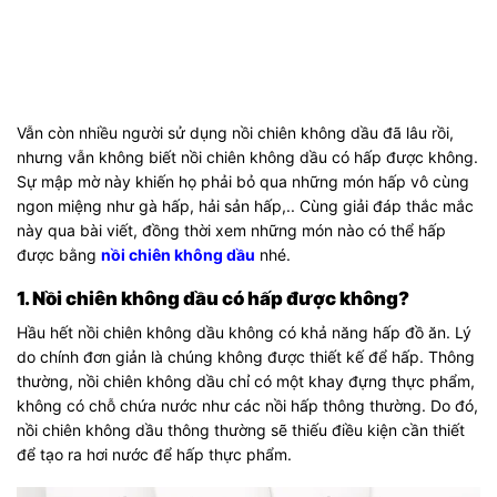
Vẫn còn nhiều người sử dụng nồi chiên không dầu đã lâu rồi,
nhưng vẫn không biết nồi chiên không dầu có hấp được không.
Sự mập mờ này khiến họ phải bỏ qua những món hấp vô cùng
ngon miệng như gà hấp, hải sản hấp,.. Cùng giải đáp thắc mắc
này qua bài viết, đồng thời xem những món nào có thể hấp
được bằng
nồi chiên không dầu
nhé.
1. Nồi chiên không dầu có hấp được không?
Hầu hết nồi chiên không dầu không có khả năng hấp đồ ăn. Lý
do chính đơn giản là chúng không được thiết kế để hấp. Thông
thường, nồi chiên không dầu chỉ có một khay đựng thực phẩm,
không có chỗ chứa nước như các nồi hấp thông thường. Do đó,
nồi chiên không dầu thông thường sẽ thiếu điều kiện cần thiết
để tạo ra hơi nước để hấp thực phẩm.