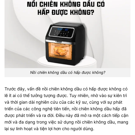
Nồi chiên không dầu có hấp được không?
Trước đây, vấn đề nồi chiên không dầu có hấp được không có
lẽ ít ai có thể tưởng tượng được. Tuy nhiên, nhờ vào sự kiên trì
và thời gian dài nghiên cứu của các kỹ sư, cùng với sự phát
triển của các công nghệ tiên tiến, nồi chiên không dầu hấp đã
được phát triển và ra đời. Điều này đã mở ra một cách tiếp cận
mới và đa dạng trong việc sử dụng nồi chiên không dầu, mang
lại sự linh hoạt và tiện lợi hơn cho người dùng.