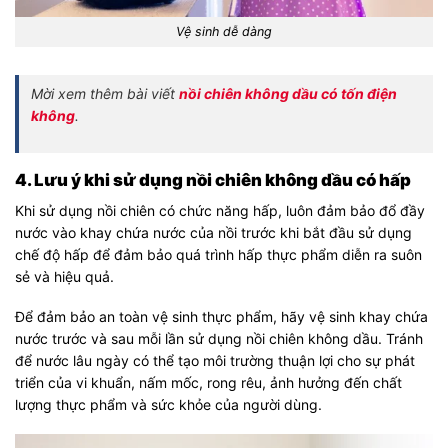
Vệ sinh dễ dàng
Mời xem thêm bài viết
nồi chiên không dầu có tốn điện
không
.
4. Lưu ý khi sử dụng nồi chiên không dầu có hấp
Khi sử dụng nồi chiên có chức năng hấp, luôn đảm bảo đổ đầy
nước vào khay chứa nước của nồi trước khi bắt đầu sử dụng
chế độ hấp để đảm bảo quá trình hấp thực phẩm diễn ra suôn
sẻ và hiệu quả.
Để đảm bảo an toàn vệ sinh thực phẩm, hãy vệ sinh khay chứa
nước trước và sau mỗi lần sử dụng nồi chiên không dầu. Tránh
để nước lâu ngày có thể tạo môi trường thuận lợi cho sự phát
triển của vi khuẩn, nấm mốc, rong rêu, ảnh hưởng đến chất
lượng thực phẩm và sức khỏe của người dùng.