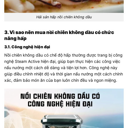
Hải sản hấp nồi chiên không dầu
3. Vì sao nên mua nồi chiên không dầu có chức
năng hấp
3.1. Công nghệ hiện đại
Nồi chiên không dầu có chế độ hấp thường được trang bị công
nghệ Steam Active hiện đại, giúp bạn thực hiện các công việc
nấu nướng một cách dễ dàng và tiện lợi hơn. Công nghệ này
giúp điều chỉnh nhiệt độ và thời gian nấu nướng một cách chính
xác, đảm bảo món ăn của bạn luôn chín đều và ngon miệng.