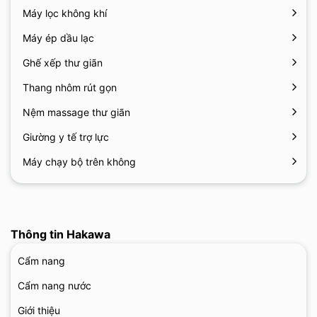
Máy lọc không khí
Máy ép dầu lạc
Ghế xếp thư giãn
Thang nhôm rút gọn
Nệm massage thư giãn
Giường y tế trợ lực
Máy chạy bộ trên không
Thông tin Hakawa
Cẩm nang
Cẩm nang nước
Giới thiệu