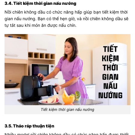
3.4. Tiết kiệm thời gian nấu nướng
Nồi chiên không dầu có chức năng hấp giúp bạn tiết kiệm thời
gian nấu nướng. Bạn có thể hẹn giờ, và nồi chiên không dầu sẽ
tự tắt sau khi món ăn được nấu chín.
Tiết kiệm thời gian nấu nướng
3.5. Tháo ráp thuận tiện
Nhiều model nồi chiên không dầu có chức năng hấp được thiết