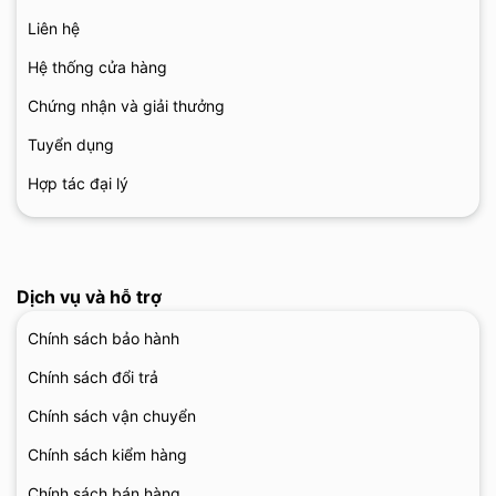
Liên hệ
Hệ thống cửa hàng
Chứng nhận và giải thưởng
Tuyển dụng
Hợp tác đại lý
Dịch vụ và hỗ trợ
Chính sách bảo hành
Chính sách đổi trả
Chính sách vận chuyển
Chính sách kiểm hàng
Chính sách bán hàng