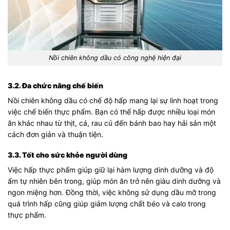
Nồi chiên không dầu có công nghệ hiện đại
3.2. Đa chức năng chế biến
Nồi chiên không dầu có chế độ hấp mang lại sự linh hoạt trong
việc chế biến thực phẩm. Bạn có thể hấp được nhiều loại món
ăn khác nhau từ thịt, cá, rau củ đến bánh bao hay hải sản một
cách đơn giản và thuận tiện.
3.3. Tốt cho sức khỏe người dùng
Việc hấp thực phẩm giúp giữ lại hàm lượng dinh dưỡng và độ
ẩm tự nhiên bên trong, giúp món ăn trở nên giàu dinh dưỡng và
ngon miệng hơn. Đồng thời, việc không sử dụng dầu mỡ trong
quá trình hấp cũng giúp giảm lượng chất béo và calo trong
thực phẩm.