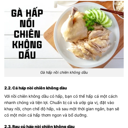
Gà hấp nồi chiên không dầu
2.2. Cá hấp nồi chiên không dầu
Với nồi chiên không dầu có hấp, bạn có thể hấp cá một cách
nhanh chóng và tiện lợi. Chuẩn bị cá và ướp gia vị, đặt vào
khay nồi, chọn chế độ hấp, và sau một thời gian ngắn, bạn sẽ
có một món cá hấp thơm ngon và bổ dưỡng.
2.3. Rau củ hấp nồi chiên không dầu