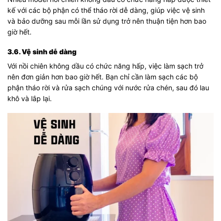
kế với các bộ phận có thể tháo rời dễ dàng, giúp việc vệ sinh
và bảo dưỡng sau mỗi lần sử dụng trở nên thuận tiện hơn bao
giờ hết.
3.6. Vệ sinh dễ dàng
Với nồi chiên không dầu có chức năng hấp, việc làm sạch trở
nên đơn giản hơn bao giờ hết. Bạn chỉ cần làm sạch các bộ
phận tháo rời và rửa sạch chúng với nước rửa chén, sau đó lau
khô và lắp lại.