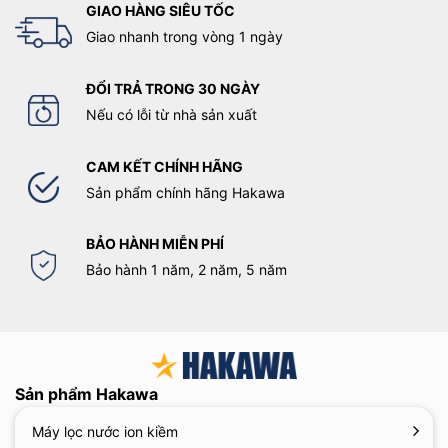
GIAO HÀNG SIÊU TỐC
Giao nhanh trong vòng 1 ngày
ĐỔI TRẢ TRONG 30 NGÀY
Nếu có lỗi từ nhà sản xuất
CAM KẾT CHÍNH HÃNG
Sản phẩm chính hãng Hakawa
BẢO HÀNH MIỄN PHÍ
Bảo hành 1 năm, 2 năm, 5 năm
Sản phẩm Hakawa
Máy lọc nước ion kiềm