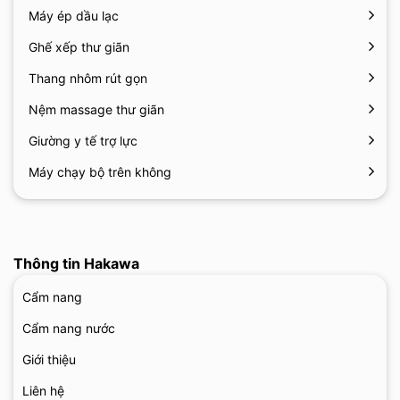
Máy ép dầu lạc
Ghế xếp thư giãn
Thang nhôm rút gọn
Nệm massage thư giãn
Giường y tế trợ lực
Máy chạy bộ trên không
Thông tin Hakawa
Cẩm nang
Cẩm nang nước
Giới thiệu
Liên hệ