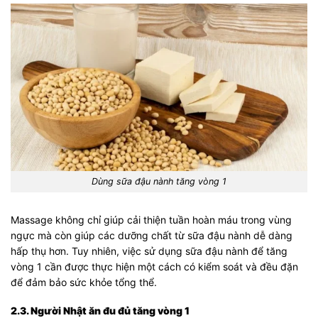
Dùng sữa đậu nành tăng vòng 1
Massage không chỉ giúp cải thiện tuần hoàn máu trong vùng
ngực mà còn giúp các dưỡng chất từ sữa đậu nành dễ dàng
hấp thụ hơn. Tuy nhiên, việc sử dụng sữa đậu nành để tăng
vòng 1 cần được thực hiện một cách có kiểm soát và đều đặn
để đảm bảo sức khỏe tổng thể.
2.3. Người Nhật ăn đu đủ tăng vòng 1