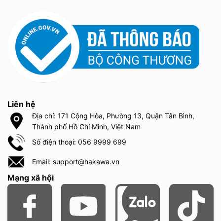
Liên hệ
Địa chỉ: 171 Cộng Hòa, Phường 13, Quận Tân Bình,
Thành phố Hồ Chí Minh, Việt Nam
Số điện thoại: 056 9999 699
Email: support@hakawa.vn
Mạng xã hội