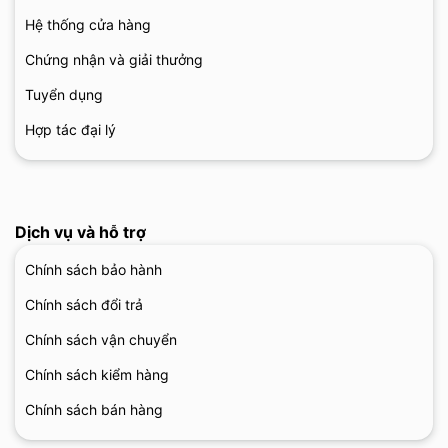
Hệ thống cửa hàng
Chứng nhận và giải thưởng
Tuyển dụng
Hợp tác đại lý
Dịch vụ và hỗ trợ
Chính sách bảo hành
Chính sách đổi trả
Chính sách vận chuyển
Chính sách kiểm hàng
Chính sách bán hàng