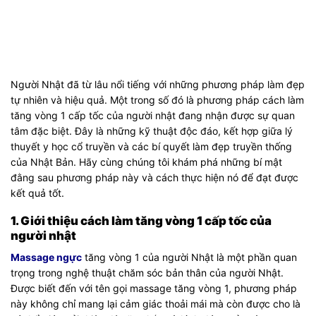
Người Nhật đã từ lâu nổi tiếng với những phương pháp làm đẹp
tự nhiên và hiệu quả. Một trong số đó là phương pháp cách làm
tăng vòng 1 cấp tốc của người nhật đang nhận được sự quan
tâm đặc biệt. Đây là những kỹ thuật độc đáo, kết hợp giữa lý
thuyết y học cổ truyền và các bí quyết làm đẹp truyền thống
của Nhật Bản. Hãy cùng chúng tôi khám phá những bí mật
đằng sau phương pháp này và cách thực hiện nó để đạt được
kết quả tốt.
1. Giới thiệu cách làm tăng vòng 1 cấp tốc của
người nhật
Massage ngực
tăng vòng 1 của người Nhật là một phần quan
trọng trong nghệ thuật chăm sóc bản thân của người Nhật.
Được biết đến với tên gọi massage tăng vòng 1, phương pháp
này không chỉ mang lại cảm giác thoải mái mà còn được cho là