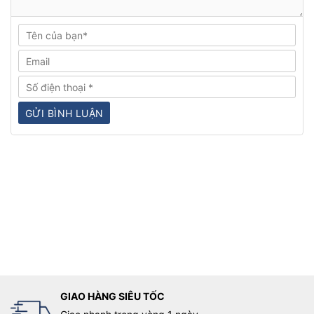
GIAO HÀNG SIÊU TỐC