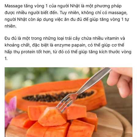
Massage tăng vòng 1 của người Nhật là một phương pháp
được nhiều người biết đến. Tuy nhiên, không chỉ có massage,
người Nhật còn áp dụng việc ăn đu đủ để giúp tăng vòng 1 tự
nhiên.
Đu đủ là một trong những loại trái cây chứa nhiều vitamin và
khoáng chất, đặc biệt là enzyme papain, có thể giúp cơ thể
hấp thụ protein tốt hơn, từ đó có thể giúp tăng kích thước vòng
1.