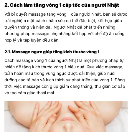
2. Cách làm tăng vòng 1 cấp tốc của người Nhật
Với bí quyết massage tăng vòng 1 của người Nhật, bạn sẽ được
trải nghiệm một cách chăm sóc cơ thể đặc biệt, kết hợp giữa
truyền thống và hiện đại. Người Nhật đã phát triển những
phương pháp massage nhẹ nhàng kết hợp với chế độ ăn uống
hợp lý và tập luyện đều đặn.
2.1. Massage ngực giúp tăng kích thước vòng 1
Cách massage vòng 1 của người Nhật là một phương pháp tự
nhiên để tăng kích thước vòng 1 hiệu quả. Qua việc massage,
tuần hoàn máu trong vùng ngực được cải thiện, giúp nuôi
dưỡng các tế bào và kích thích sự phát triển của vòng 1. Đồng
thời, việc massage còn giúp giảm căng thẳng, thư giãn cơ bắp
và tạo cảm giác thoải mái.