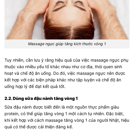
Massage ngực giúp tăng kích thước vòng 1
Tuy nhiên, cần lưu ý rằng hiệu quả của việc massage ngực phụ
thuộc vào nhiều yếu tố khác nhau như cơ địa, thói quen sinh
hoạt và chế độ ăn uống. Do đó, việc massage ngực nên được
kết hợp với các biện pháp khác như tập luyện và chế độ ăn
uống hợp lý để đạt kết quả tốt.
2.2. Dùng sữa đậu nành tăng vòng 1
Sữa đậu nành được biết đến là một nguồn thực phẩm giàu
protein, có thể giúp tăng vòng 1 một cách tự nhiên. Đặc biệt,
khi kết hợp với cách massage tăng vòng 1 của người Nhật, hiệu
quả có thể được cải thiện đáng kể.