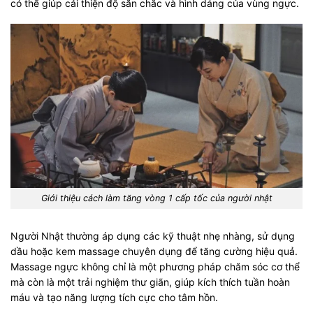
có thể giúp cải thiện độ săn chắc và hình dáng của vùng ngực.
Giới thiệu
cách làm tăng vòng 1 cấp tốc của người nhật
Người Nhật thường áp dụng các kỹ thuật nhẹ nhàng, sử dụng
dầu hoặc kem massage chuyên dụng để tăng cường hiệu quả.
Massage ngực không chỉ là một phương pháp chăm sóc cơ thể
mà còn là một trải nghiệm thư giãn, giúp kích thích tuần hoàn
máu và tạo năng lượng tích cực cho tâm hồn.