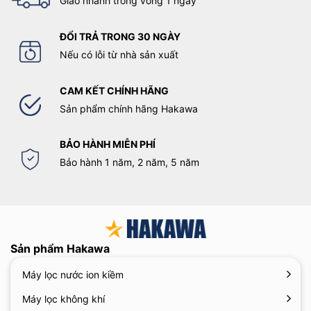
Giao nhanh trong vòng 1 ngày
ĐỔI TRẢ TRONG 30 NGÀY
Nếu có lỗi từ nhà sản xuất
CAM KẾT CHÍNH HÃNG
Sản phẩm chính hãng Hakawa
BẢO HÀNH MIỄN PHÍ
Bảo hành 1 năm, 2 năm, 5 năm
Sản phẩm Hakawa
Máy lọc nước ion kiềm
Máy lọc không khí