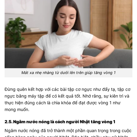
Mát xa nhẹ nhàng từ dưới lên trên giúp tăng vòng 1
Đừng quên kết hợp với các bài tập cơ ngực như đẩy tạ, tập cơ
ngực bằng máy tập để có kết quả tốt. Nhớ rằng, sự kiên trì và
thực hiện đúng cách là chìa khóa để đạt được vòng 1 như
mong muốn.
2.5. Ngâm nước nóng là cách người Nhật tăng vòng 1
Ngâm nước nóng đã trở thành một phần quan trọng trong cuộc