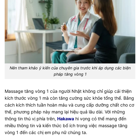
Nên tham khảo ý kiến của chuyên gia trước khi áp dụng các biện
pháp tăng vòng 1
Massage tăng vòng 1 của người Nhật không chỉ giúp cải thiện
kích thước vòng 1 mà còn tăng cường sức khỏe tổng thể. Bằng
cách kích thích tuần hoàn máu và cung cấp dưỡng chất cho cơ
thể, phương pháp này mang lại hiệu quả lâu dài. Với những
thông tin thú vị phía trên,
Hakawa
hi vọng có thể mang đến
nhiều thông tin và kiến thức bổ ích trong việc massage tăng
vòng 1 đến các chị em phụ nữ chúng ta.