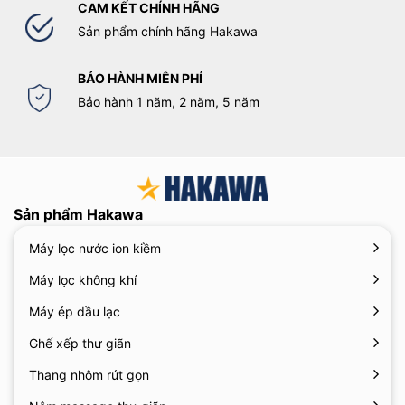
CAM KẾT CHÍNH HÃNG
Sản phẩm chính hãng Hakawa
BẢO HÀNH MIỄN PHÍ
Bảo hành 1 năm, 2 năm, 5 năm
Sản phẩm Hakawa
Máy lọc nước ion kiềm
Máy lọc không khí
Máy ép dầu lạc
Ghế xếp thư giãn
Thang nhôm rút gọn