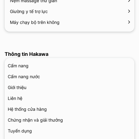
Nệm massage thư giãn
Giường y tế trợ lực
Máy chạy bộ trên không
Thông tin Hakawa
Cẩm nang
Cẩm nang nước
Giới thiệu
Liên hệ
Hệ thống cửa hàng
Chứng nhận và giải thưởng
Tuyển dụng