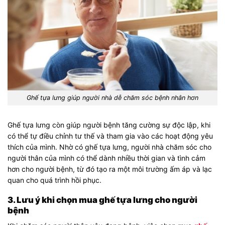
Ghế tựa lưng giúp người nhà dễ chăm sóc bệnh nhân hơn
Ghế tựa lưng còn giúp người bệnh tăng cường sự độc lập, khi
có thể tự điều chỉnh tư thế và tham gia vào các hoạt động yêu
thích của mình. Nhờ có ghế tựa lưng, người nhà chăm sóc cho
người thân của mình có thể dành nhiều thời gian và tình cảm
hơn cho người bệnh, từ đó tạo ra một môi trường ấm áp và lạc
quan cho quá trình hồi phục.
3. Lưu ý khi chọn mua ghế tựa lưng cho người
bệnh