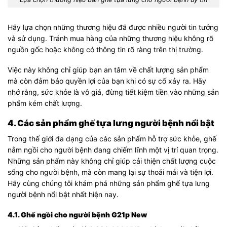
Hãy lựa chọn những thương hiệu đã được nhiều người tin tưởng
và sử dụng. Tránh mua hàng của những thương hiệu không rõ
nguồn gốc hoặc không có thông tin rõ ràng trên thị trường.
Việc này không chỉ giúp bạn an tâm về chất lượng sản phẩm
mà còn đảm bảo quyền lợi của bạn khi có sự cố xảy ra. Hãy
nhớ rằng, sức khỏe là vô giá, đừng tiết kiệm tiền vào những sản
phẩm kém chất lượng.
4. Các sản phẩm ghế tựa lưng người bệnh nổi bật
Trong thế giới đa dạng của các sản phẩm hỗ trợ sức khỏe, ghế
nằm ngồi cho người bệnh đang chiếm lĩnh một vị trí quan trọng.
Những sản phẩm này không chỉ giúp cải thiện chất lượng cuộc
sống cho người bệnh, mà còn mang lại sự thoải mái và tiện lợi.
Hãy cùng chúng tôi khám phá những sản phẩm ghế tựa lưng
người bệnh nổi bật nhất hiện nay.
4.1. Ghế ngồi cho người bệnh G21p New