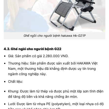
Ghế ngồi cho người bệnh hakawa Hk-G21P
4.3. Ghế ngồi cho người bệnh G22
Giá: Sản phẩm có giá 2.280.000 VND.
Thương hiệu: Sản phẩm được sản xuất bởi HAKAWA Việt
Nam, một thương hiệu đã khẳng định được uy tín trong
ngành công nghiệp này.
Chất liệu:
Khung: Được làm từ thép và được phủ một lớp sơn tĩnh điện
để tăng độ bền và khả năng chống ăn mòn.
Lưới: Được làm từ nhựa PE (polyetylen), một loại nhựa có độ