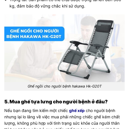
kg, đảm bảo độ vững chắc khi sử dụng.
Ghế ngồi cho người bệnh hakawa Hk-G20T
5. Mua ghế tựa lưng cho người bệnh ở đâu?
Nếu bạn đang tìm kiếm một chiếc
ghế xếp
cho người bệnh
nhưng lại lo lắng về việc mua phải những chiếc ghế kém chất
lượng, không phù hợp với tình trạng sức khỏe của người thân