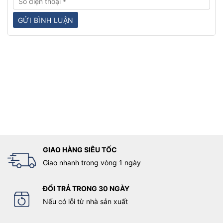
GIAO HÀNG SIÊU TỐC
Giao nhanh trong vòng 1 ngày
ĐỔI TRẢ TRONG 30 NGÀY
Nếu có lỗi từ nhà sản xuất