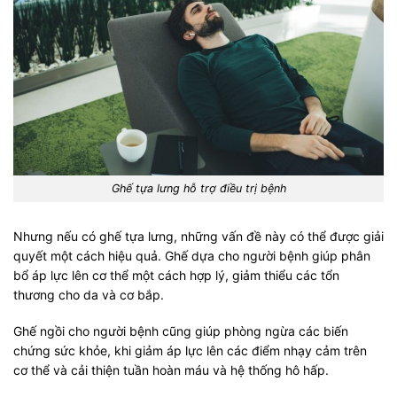
Ghế tựa lưng hỗ trợ điều trị bệnh
Nhưng nếu có ghế tựa lưng, những vấn đề này có thể được giải
quyết một cách hiệu quả. Ghế dựa cho người bệnh giúp phân
bổ áp lực lên cơ thể một cách hợp lý, giảm thiểu các tổn
thương cho da và cơ bắp.
Ghế ngồi cho người bệnh cũng giúp phòng ngừa các biến
chứng sức khỏe, khi giảm áp lực lên các điểm nhạy cảm trên
cơ thể và cải thiện tuần hoàn máu và hệ thống hô hấp.