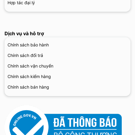
Hợp tác đại lý
Dịch vụ và hỗ trợ
Chính sách bảo hành
Chính sách đổi trả
Chính sách vận chuyển
Chính sách kiểm hàng
Chính sách bán hàng