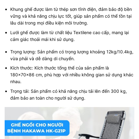
Khung ghế được làm từ thép sơn tĩnh điện, đảm bảo độ bền
vững và khả năng chịu lực tốt, giúp sản phẩm có thể tồn tại
lâu dài trong mọi điều kiện môi trường.
Lưới ghế được làm từ chất liệu Textilene cao cấp, mang lại
cảm giác thoải mái khi sử dụng.
Trọng lượng: Sản phẩm có trọng lượng khoảng 12kg/10.4kg,
vừa phải và dễ dàng di chuyển.
Kích thước: Kích thước tổng thể của sản phẩm là
180x70x86 cm, phù hợp với nhiều không gian sử dụng khác
nhau.
Trọng tải: Sản phẩm có khả năng chịu tải lên đến 300 kg,
đảm bảo an toàn cho người sử dụng.