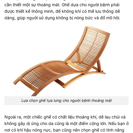
cần thiết một sự thoáng mát. Ghế dựa cho người bệnh phải
được thiết kế thông minh, để không khí có thể lưu thông dễ
dàng, giúp người sử dụng không bị nóng bức và đổ mồ hôi.
Lựa chọn ghế tựa lưng cho người bệnh thoáng mát
Ngoài ra, một chiếc ghế có chất liệu thoáng khí, dễ lau chùi và
không gây dị ứng cho da cũng là một điểm cộng lớn. Nếu bạn ở
nơi có khí hậu nóng nực, bạn cũng nên chọn ghế có tính năng