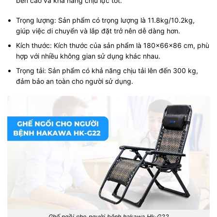
bền cao và khả năng chịu lực tốt.
Trọng lượng: Sản phẩm có trọng lượng là 11.8kg/10.2kg,
giúp việc di chuyển và lắp đặt trở nên dễ dàng hơn.
Kích thước: Kích thước của sản phẩm là 180x66x86 cm, phù
hợp với nhiều không gian sử dụng khác nhau.
Trọng tải: Sản phẩm có khả năng chịu tải lên đến 300 kg,
đảm bảo an toàn cho người sử dụng.
Ghế ngồi cho người bệnh hakawa Hk-G22