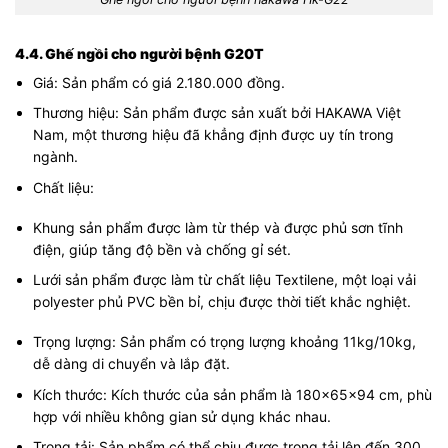
4.4. Ghế ngồi cho người bệnh G20T
Giá: Sản phẩm có giá 2.180.000 đồng.
Thương hiệu: Sản phẩm được sản xuất bởi HAKAWA Việt
Nam, một thương hiệu đã khẳng định được uy tín trong
ngành.
Chất liệu:
Khung sản phẩm được làm từ thép và được phủ sơn tĩnh
điện, giúp tăng độ bền và chống gỉ sét.
Lưới sản phẩm được làm từ chất liệu Textilene, một loại vải
polyester phủ PVC bền bỉ, chịu được thời tiết khắc nghiệt.
Trọng lượng: Sản phẩm có trọng lượng khoảng 11kg/10kg,
dễ dàng di chuyển và lắp đặt.
Kích thước: Kích thước của sản phẩm là 180x65x94 cm, phù
hợp với nhiều không gian sử dụng khác nhau.
Trọng tải: Sản phẩm có thể chịu được trọng tải lên đến 300