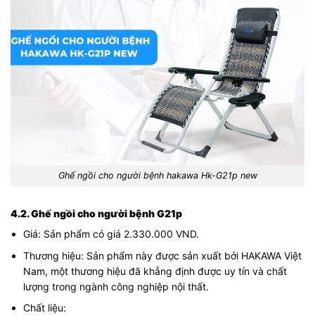
Ghế ngồi cho người bệnh hakawa Hk-G21p new
4.2. Ghế ngồi cho người bệnh G21p
Giá: Sản phẩm có giá 2.330.000 VND.
Thương hiệu: Sản phẩm này được sản xuất bởi HAKAWA Việt
Nam, một thương hiệu đã khẳng định được uy tín và chất
lượng trong ngành công nghiệp nội thất.
Chất liệu: