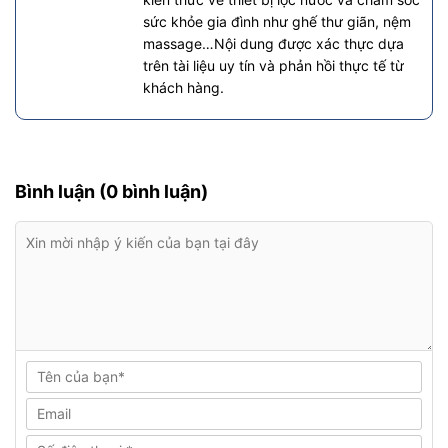
sức khỏe gia đình như ghế thư giãn, nệm
massage…Nội dung được xác thực dựa
trên tài liệu uy tín và phản hồi thực tế từ
khách hàng.
Bình luận (0 bình luận)