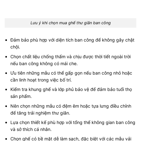
Lưu ý khi chọn mua ghế thư giãn ban công
Đảm bảo phù hợp với diện tích ban công để không gây chật
chội.
Chọn chất liệu chống thấm và chịu được thời tiết ngoài trời
nếu ban công không có mái che.
Ưu tiên những mẫu có thể gấp gọn nếu ban công nhỏ hoặc
cần linh hoạt trong việc bố trí.
Kiểm tra khung ghế và lớp phủ bảo vệ để đảm bảo tuổi thọ
sản phẩm.
Nên chọn những mẫu có đệm êm hoặc tựa lưng điều chỉnh
để tăng trải nghiệm thư giãn.
Lựa chọn thiết kế phù hợp với tổng thể không gian ban công
và sở thích cá nhân.
Chọn ghế có bề mặt dễ làm sạch, đặc biệt với các mẫu vải