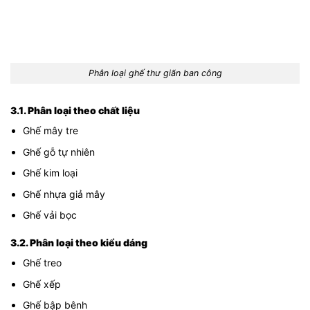
Phân loại ghế thư giãn ban công
3.1. Phân loại theo chất liệu
Ghế mây tre
Ghế gỗ tự nhiên
Ghế kim loại
Ghế nhựa giả mây
Ghế vải bọc
3.2. Phân loại theo kiểu dáng
Ghế treo
Ghế xếp
Ghế bập bênh