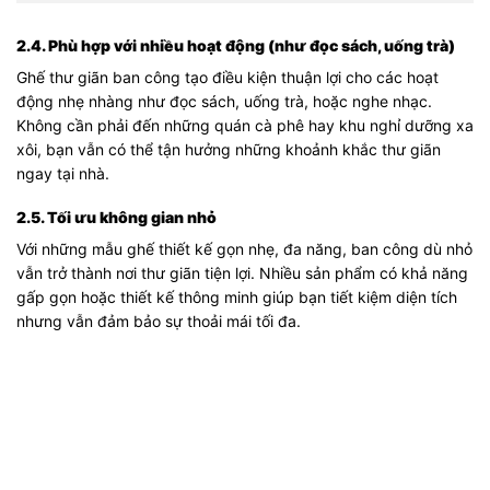
2.4. Phù hợp với nhiều hoạt động (như đọc sách, uống trà)
Ghế thư giãn ban công tạo điều kiện thuận lợi cho các hoạt
động nhẹ nhàng như đọc sách, uống trà, hoặc nghe nhạc.
Không cần phải đến những quán cà phê hay khu nghỉ dưỡng xa
xôi, bạn vẫn có thể tận hưởng những khoảnh khắc thư giãn
ngay tại nhà.
2.5. Tối ưu không gian nhỏ
Với những mẫu ghế thiết kế gọn nhẹ, đa năng, ban công dù nhỏ
vẫn trở thành nơi thư giãn tiện lợi. Nhiều sản phẩm có khả năng
gấp gọn hoặc thiết kế thông minh giúp bạn tiết kiệm diện tích
nhưng vẫn đảm bảo sự thoải mái tối đa.