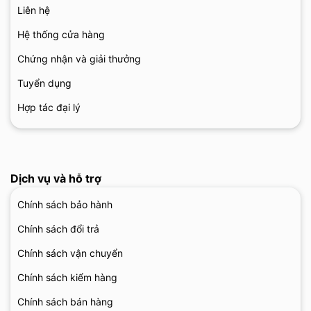
Liên hệ
Hệ thống cửa hàng
Chứng nhận và giải thưởng
Tuyển dụng
Hợp tác đại lý
Dịch vụ và hỗ trợ
Chính sách bảo hành
Chính sách đổi trả
Chính sách vận chuyển
Chính sách kiểm hàng
Chính sách bán hàng