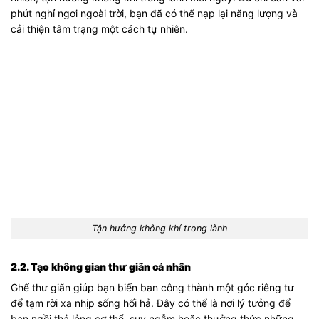
phút nghỉ ngơi ngoài trời, bạn đã có thể nạp lại năng lượng và
cải thiện tâm trạng một cách tự nhiên.
Tận hưởng không khí trong lành
2.2. Tạo không gian thư giãn cá nhân
Ghế thư giãn giúp bạn biến ban công thành một góc riêng tư
để tạm rời xa nhịp sống hối hả. Đây có thể là nơi lý tưởng để