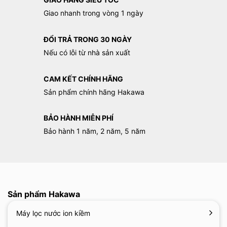
GIAO HÀNG SIÊU TỐC
Giao nhanh trong vòng 1 ngày
ĐỔI TRẢ TRONG 30 NGÀY
Nếu có lỗi từ nhà sản xuất
CAM KẾT CHÍNH HÃNG
Sản phẩm chính hãng Hakawa
BẢO HÀNH MIỄN PHÍ
Bảo hành 1 năm, 2 năm, 5 năm
Sản phẩm Hakawa
Máy lọc nước ion kiềm