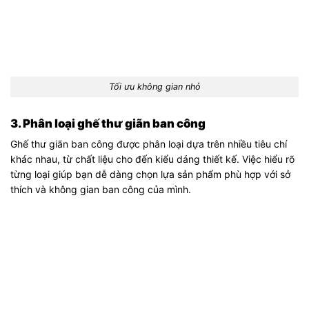
Tối ưu không gian nhỏ
3. Phân loại ghế thư giãn ban công
Ghế thư giãn ban công được phân loại dựa trên nhiều tiêu chí
khác nhau, từ chất liệu cho đến kiểu dáng thiết kế. Việc hiểu rõ
từng loại giúp bạn dễ dàng chọn lựa sản phẩm phù hợp với sở
thích và không gian ban công của mình.