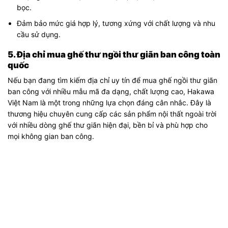
bọc.
Đảm bảo mức giá hợp lý, tương xứng với chất lượng và nhu
cầu sử dụng.
5. Địa chỉ mua ghế thư ngồi thư giãn ban công toàn
quốc
Nếu bạn đang tìm kiếm địa chỉ uy tín để mua ghế ngồi thư giãn
ban công với nhiều mẫu mã đa dạng, chất lượng cao, Hakawa
Việt Nam là một trong những lựa chọn đáng cân nhắc. Đây là
thương hiệu chuyên cung cấp các sản phẩm nội thất ngoài trời
với nhiều dòng ghế thư giãn hiện đại, bền bỉ và phù hợp cho
mọi không gian ban công.