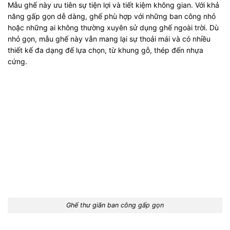
Mẫu ghế này ưu tiên sự tiện lợi và tiết kiệm không gian. Với khả
năng gấp gọn dễ dàng, ghế phù hợp với những ban công nhỏ
hoặc những ai không thường xuyên sử dụng ghế ngoài trời. Dù
nhỏ gọn, mẫu ghế này vẫn mang lại sự thoải mái và có nhiều
thiết kế đa dạng để lựa chọn, từ khung gỗ, thép đến nhựa
cứng.
Ghế thư giãn ban công gấp gọn