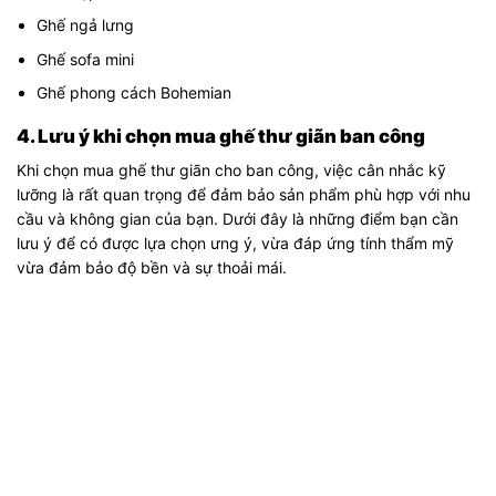
Ghế ngả lưng
Ghế sofa mini
Ghế phong cách Bohemian
4. Lưu ý khi chọn mua ghế thư giãn ban công
Khi chọn mua ghế thư giãn cho ban công, việc cân nhắc kỹ
lưỡng là rất quan trọng để đảm bảo sản phẩm phù hợp với nhu
cầu và không gian của bạn. Dưới đây là những điểm bạn cần
lưu ý để có được lựa chọn ưng ý, vừa đáp ứng tính thẩm mỹ
vừa đảm bảo độ bền và sự thoải mái.