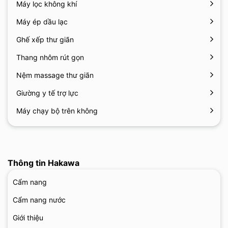
Máy lọc không khí
Máy ép dầu lạc
Ghế xếp thư giãn
Thang nhôm rút gọn
Nệm massage thư giãn
Giường y tế trợ lực
Máy chạy bộ trên không
Thông tin Hakawa
Cẩm nang
Cẩm nang nước
Giới thiệu