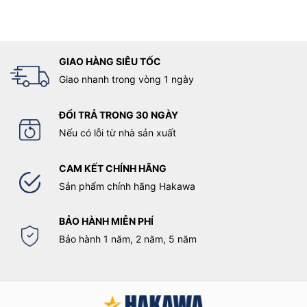
GIAO HÀNG SIÊU TỐC
Giao nhanh trong vòng 1 ngày
ĐỔI TRẢ TRONG 30 NGÀY
Nếu có lỗi từ nhà sản xuất
CAM KẾT CHÍNH HÃNG
Sản phẩm chính hãng Hakawa
BẢO HÀNH MIỄN PHÍ
Bảo hành 1 năm, 2 năm, 5 năm