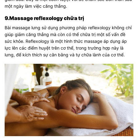
một ngày làm việc căng thẳng.
9.Massage reflexology chữa trị
Bài massage lưng sử dụng phương pháp reflexology không chỉ
giúp giảm căng thẳng mà còn có thể chữa trị một số vấn đề
sức khỏe. Reflexology là một hình thức massage áp dụng áp
lực lên các điểm huyệt trên cơ thể, trong trường hợp này là
lưng, để kích thích sự cân bằng và tự chữa lành của cơ thể.