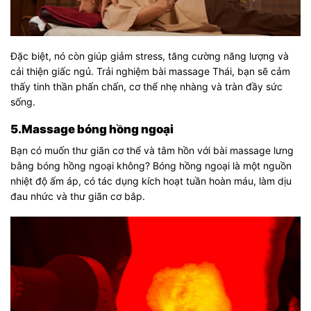
Đặc biệt, nó còn giúp giảm stress, tăng cường năng lượng và
cải thiện giấc ngủ. Trải nghiệm bài massage Thái, bạn sẽ cảm
thấy tinh thần phấn chấn, cơ thể nhẹ nhàng và tràn đầy sức
sống.
5.Massage bóng hồng ngoại
Bạn có muốn thư giãn cơ thể và tâm hồn với bài massage lưng
bằng bóng hồng ngoại không? Bóng hồng ngoại là một nguồn
nhiệt độ ấm áp, có tác dụng kích hoạt tuần hoàn máu, làm dịu
đau nhức và thư giãn cơ bắp.