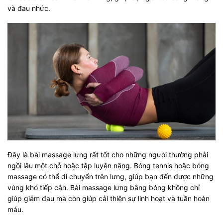
và đau nhức.
Đây là bài massage lưng rất tốt cho những người thường phải
ngồi lâu một chỗ hoặc tập luyện nặng. Bóng tennis hoặc bóng
massage có thể di chuyển trên lưng, giúp bạn đến được những
vùng khó tiếp cận. Bài massage lưng bằng bóng không chỉ
giúp giảm đau mà còn giúp cải thiện sự linh hoạt và tuần hoàn
máu.