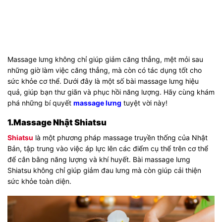
Massage lưng không chỉ giúp giảm căng thẳng, mệt mỏi sau
những giờ làm việc căng thẳng, mà còn có tác dụng tốt cho
sức khỏe cơ thể. Dưới đây là một số bài massage lưng hiệu
quả, giúp bạn thư giãn và phục hồi năng lượng. Hãy cùng khám
phá những bí quyết
massage lưng
tuyệt vời này!
1.Massage Nhật Shiatsu
Shiatsu
là một phương pháp massage truyền thống của Nhật
Bản, tập trung vào việc áp lực lên các điểm cụ thể trên cơ thể
để cân bằng năng lượng và khí huyết. Bài massage lưng
Shiatsu không chỉ giúp giảm đau lưng mà còn giúp cải thiện
sức khỏe toàn diện.