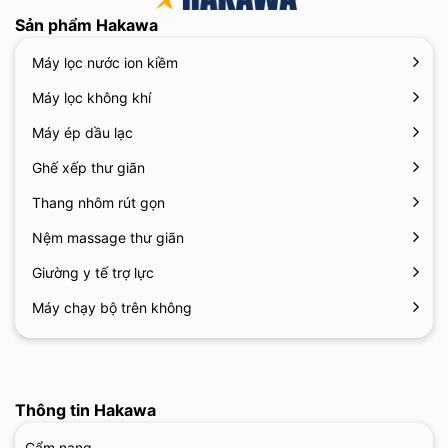
Sản phẩm Hakawa
Máy lọc nước ion kiềm
Máy lọc không khí
Máy ép dầu lạc
Ghế xếp thư giãn
Thang nhôm rút gọn
Nệm massage thư giãn
Giường y tế trợ lực
Máy chạy bộ trên không
Thông tin Hakawa
Cẩm nang