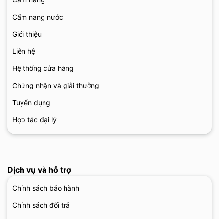
Cẩm nang nước
Giới thiệu
Liên hệ
Hệ thống cửa hàng
Chứng nhận và giải thưởng
Tuyển dụng
Hợp tác đại lý
Dịch vụ và hỗ trợ
Chính sách bảo hành
Chính sách đổi trả