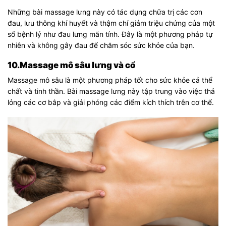
Những bài massage lưng này có tác dụng chữa trị các cơn
đau, lưu thông khí huyết và thậm chí giảm triệu chứng của một
số bệnh lý như đau lưng mãn tính. Đây là một phương pháp tự
nhiên và không gây đau để chăm sóc sức khỏe của bạn.
10.Massage mô sâu lưng và cổ
Massage mô sâu là một phương pháp tốt cho sức khỏe cả thể
chất và tinh thần. Bài massage lưng này tập trung vào việc thả
lỏng các cơ bắp và giải phóng các điểm kích thích trên cơ thể.