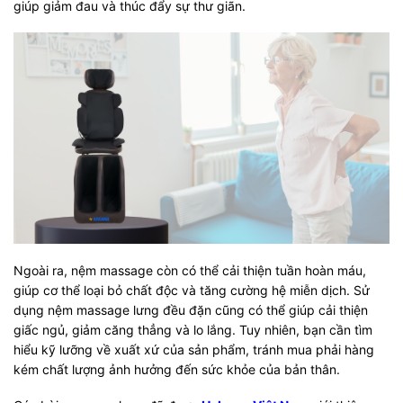
giúp giảm đau và thúc đẩy sự thư giãn.
Ngoài ra, nệm massage còn có thể cải thiện tuần hoàn máu,
giúp cơ thể loại bỏ chất độc và tăng cường hệ miễn dịch. Sử
dụng nệm massage lưng đều đặn cũng có thể giúp cải thiện
giấc ngủ, giảm căng thẳng và lo lắng. Tuy nhiên, bạn cần tìm
hiểu kỹ lưỡng về xuất xứ của sản phẩm, tránh mua phải hàng
kém chất lượng ảnh hưởng đến sức khỏe của bản thân.