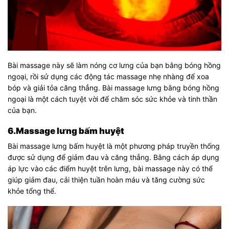
Bài massage này sẽ làm nóng cơ lưng của bạn bằng bóng hồng
ngoại, rồi sử dụng các động tác massage nhẹ nhàng để xoa
bóp và giải tỏa căng thẳng. Bài massage lưng bằng bóng hồng
ngoại là một cách tuyệt vời để chăm sóc sức khỏe và tinh thần
của bạn.
6.Massage lưng bấm huyệt
Bài massage lưng bấm huyệt là một phương pháp truyền thống
được sử dụng để giảm đau và căng thẳng. Bằng cách áp dụng
áp lực vào các điểm huyệt trên lưng, bài massage này có thể
giúp giảm đau, cải thiện tuần hoàn máu và tăng cường sức
khỏe tổng thể.