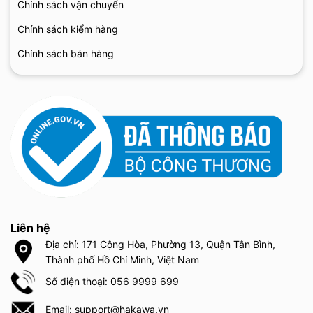
Chính sách vận chuyển
Chính sách kiểm hàng
Chính sách bán hàng
Liên hệ
Địa chỉ: 171 Cộng Hòa, Phường 13, Quận Tân Bình,
Thành phố Hồ Chí Minh, Việt Nam
Số điện thoại: 056 9999 699
Email: support@hakawa.vn