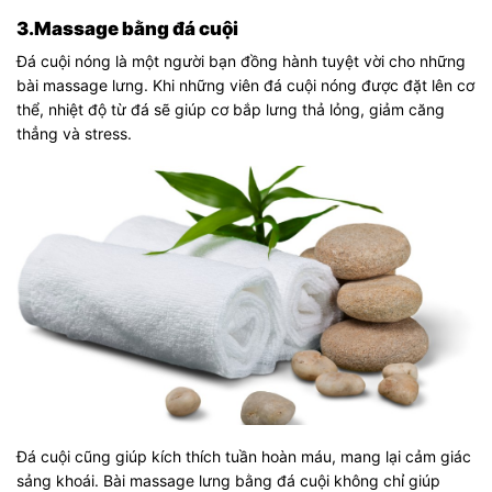
3.Massage bằng đá cuội
Đá cuội nóng là một người bạn đồng hành tuyệt vời cho những
bài massage lưng. Khi những viên đá cuội nóng được đặt lên cơ
thể, nhiệt độ từ đá sẽ giúp cơ bắp lưng thả lỏng, giảm căng
thẳng và stress.
Đá cuội cũng giúp kích thích tuần hoàn máu, mang lại cảm giác
sảng khoái. Bài massage lưng bằng đá cuội không chỉ giúp