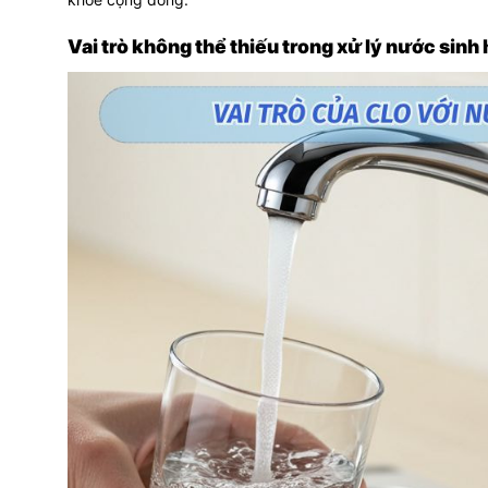
Vai trò không thể thiếu trong xử lý nước sinh 