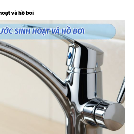
hoạt và hồ bơi