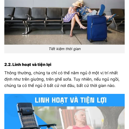
Tiết kiệm thời gian
2.2. Linh hoạt và tiện lợi
Thông thường, chúng ta chỉ có thể nằm ngủ ở một vị trí nhất
định như trên giường, trên ghế sofa. Tuy nhiên, nếu ngủ ngồi,
chúng ta có thể ngủ ở bất cứ nơi đâu, bất cứ thời gian nào.