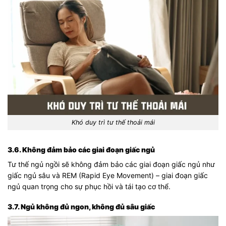
Khó duy trì tư thế thoải mái
3.6. Không đảm bảo các giai đoạn giấc ngủ
Tư thế ngủ ngồi sẽ không đảm bảo các giai đoạn giấc ngủ như
giấc ngủ sâu và REM (Rapid Eye Movement) – giai đoạn giấc
ngủ quan trọng cho sự phục hồi và tái tạo cơ thể.
3.7. Ngủ không đủ ngon, không đủ sâu giấc