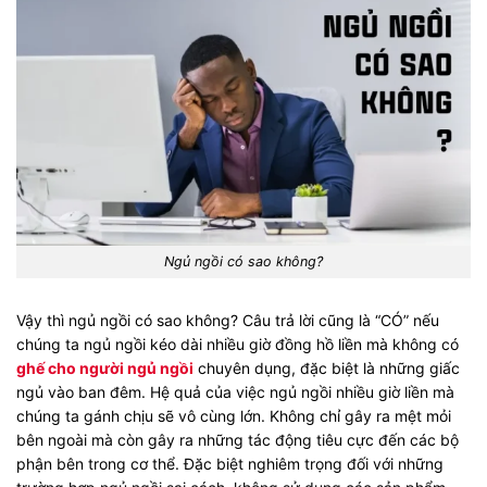
Ngủ ngồi có sao không?
Vậy thì ngủ ngồi có sao không? Câu trả lời cũng là “CÓ” nếu
chúng ta ngủ ngồi kéo dài nhiều giờ đồng hồ liền mà không có
ghế cho người ngủ ngồi
chuyên dụng, đặc biệt là những giấc
ngủ vào ban đêm. Hệ quả của việc ngủ ngồi nhiều giờ liền mà
chúng ta gánh chịu sẽ vô cùng lớn. Không chỉ gây ra mệt mỏi
bên ngoài mà còn gây ra những tác động tiêu cực đến các bộ
phận bên trong cơ thể. Đặc biệt nghiêm trọng đối với những