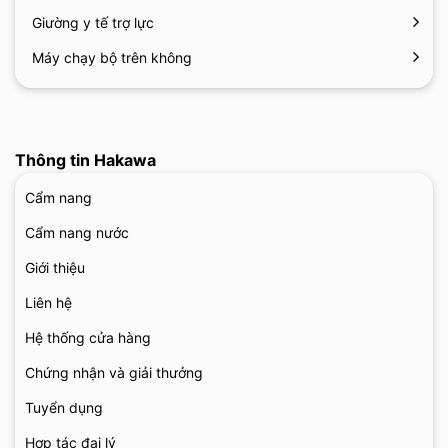
Giường y tế trợ lực
Máy chạy bộ trên không
Thông tin Hakawa
Cẩm nang
Cẩm nang nước
Giới thiệu
Liên hệ
Hệ thống cửa hàng
Chứng nhận và giải thưởng
Tuyển dụng
Hợp tác đại lý