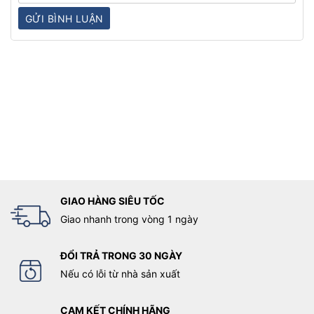
GIAO HÀNG SIÊU TỐC
Giao nhanh trong vòng 1 ngày
ĐỔI TRẢ TRONG 30 NGÀY
Nếu có lỗi từ nhà sản xuất
CAM KẾT CHÍNH HÃNG