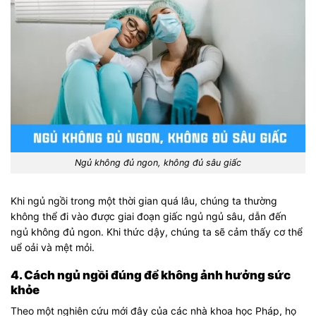
Ngủ không đủ ngon, không đủ sâu giấc
Khi ngủ ngồi trong một thời gian quá lâu, chúng ta thường
không thể đi vào được giai đoạn giấc ngủ ngủ sâu, dẫn đến
ngủ không đủ ngon. Khi thức dậy, chúng ta sẽ cảm thấy cơ thể
uể oải và mệt mỏi.
4. Cách ngủ ngồi đúng để không ảnh hưởng sức
khỏe
Theo một nghiên cứu mới đây của các nhà khoa học Pháp, họ