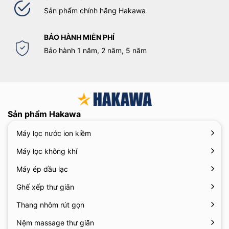
Sản phẩm chính hãng Hakawa
BẢO HÀNH MIỄN PHÍ
Bảo hành 1 năm, 2 năm, 5 năm
Sản phẩm Hakawa
Máy lọc nước ion kiềm
Máy lọc không khí
Máy ép dầu lạc
Ghế xếp thư giãn
Thang nhôm rút gọn
Nệm massage thư giãn