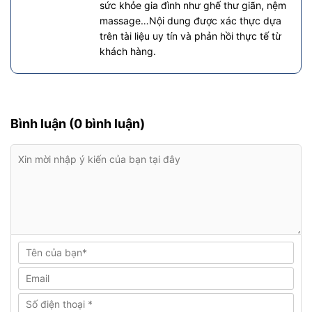
sức khỏe gia đình như ghế thư giãn, nệm
massage…Nội dung được xác thực dựa
trên tài liệu uy tín và phản hồi thực tế từ
khách hàng.
Bình luận (0 bình luận)