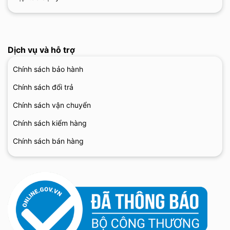
Dịch vụ và hỗ trợ
Chính sách bảo hành
Chính sách đổi trả
Chính sách vận chuyển
Chính sách kiểm hàng
Chính sách bán hàng