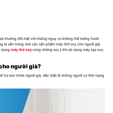
già thường đối mặt với những nguy cơ không thể lường trước
ng bị sẵn trong nhà các sản phẩm máy thở oxy cho người già.
sử dụng
máy thở oxy
cùng những lưu ý khi sử dụng máy tạo oxy
 cho người già?
hỗ trợ sức khỏe người già, đặc biệt là những người có tình trạng