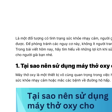
Là một đối tượng có tình trạng sức khỏe nhạy cảm, người 
được. Để phòng tránh các nguy cơ này, không ít người tra
Trong bài viết hôm nay, hãy tìm hiểu về những lợi ích khi 
cho người già bạn nhé.
1. Tại sao nên sử dụng máy thở oxy
Máy thở oxy là một thiết bị vô cùng quan trọng trong việc 
sức khỏe nhạy cảm hoặc mắc các bệnh về đường hô hấp.