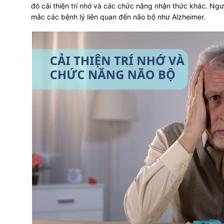
đó cải thiện trí nhớ và các chức năng nhận thức khác. Người
mắc các bệnh lý liên quan đến não bộ như Alzheimer.