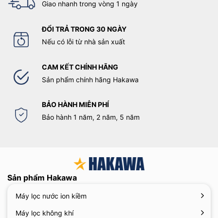
Giao nhanh trong vòng 1 ngày
ĐỔI TRẢ TRONG 30 NGÀY
Nếu có lỗi từ nhà sản xuất
CAM KẾT CHÍNH HÃNG
Sản phẩm chính hãng Hakawa
BẢO HÀNH MIỄN PHÍ
Bảo hành 1 năm, 2 năm, 5 năm
Sản phẩm Hakawa
Máy lọc nước ion kiềm
Máy lọc không khí