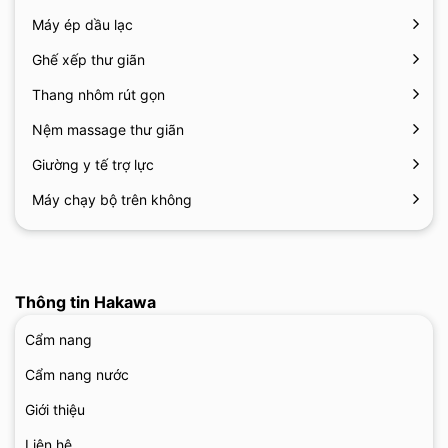
Máy ép dầu lạc
Ghế xếp thư giãn
Thang nhôm rút gọn
Nệm massage thư giãn
Giường y tế trợ lực
Máy chạy bộ trên không
Thông tin Hakawa
Cẩm nang
Cẩm nang nước
Giới thiệu
Liên hệ