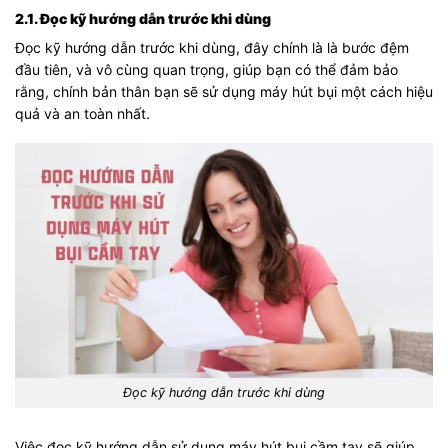
2.1. Đọc kỹ hướng dẫn trước khi dùng
Đọc kỹ hướng dẫn trước khi dùng, đây chính là là bước đệm
đầu tiên, và vô cùng quan trọng, giúp bạn có thể đảm bảo
rằng, chính bản thân bạn sẽ sử dụng máy hút bụi một cách hiệu
quả và an toàn nhất.
Đọc kỹ hướng dẫn trước khi dùng
Việc đọc kỹ hướng dẫn sử dụng máy hút bụi cầm tay sẽ giúp