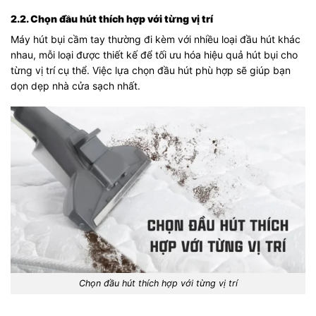
2.2. Chọn đầu hút thích hợp với từng vị trí
Máy hút bụi cầm tay thường đi kèm với nhiều loại đầu hút khác
nhau, mỗi loại được thiết kế để tối ưu hóa hiệu quả hút bụi cho
từng vị trí cụ thể. Việc lựa chọn đầu hút phù hợp sẽ giúp bạn
dọn dẹp nhà cửa sạch nhất.
Chọn đầu hút thích hợp với từng vị trí