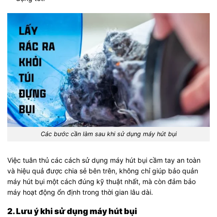
Các bước cần làm sau khi sử dụng máy hút bụi
Việc tuân thủ các cách sử dụng máy hút bụi cầm tay an toàn
và hiệu quả được chia sẻ bên trên, không chỉ giúp bảo quản
máy hút bụi một cách đúng kỹ thuật nhất, mà còn đảm bảo
máy hoạt động ổn định trong thời gian lâu dài.
2. Lưu ý khi sử dụng máy hút bụi