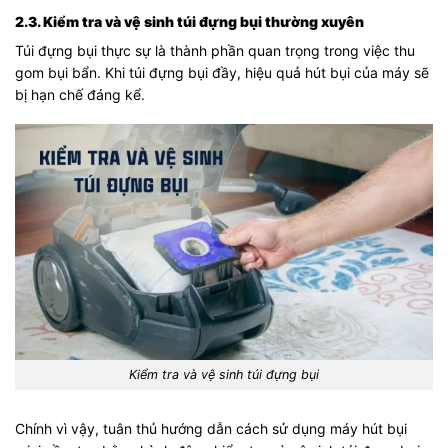
2.3. Kiểm tra và vệ sinh túi đựng bụi thường xuyên
Túi đựng bụi thực sự là thành phần quan trọng trong việc thu
gom bụi bẩn. Khi túi đựng bụi đầy, hiệu quả hút bụi của máy sẽ
bị hạn chế đáng kể.
Kiểm tra và vệ sinh túi đựng bụi
Chính vì vậy, tuân thủ hướng dẫn cách sử dụng máy hút bụi