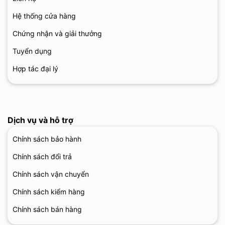
Hệ thống cửa hàng
Chứng nhận và giải thưởng
Tuyển dụng
Hợp tác đại lý
Dịch vụ và hỗ trợ
Chính sách bảo hành
Chính sách đổi trả
Chính sách vận chuyển
Chính sách kiểm hàng
Chính sách bán hàng