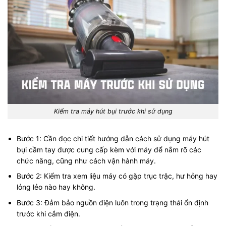
Kiểm tra máy hút bụi trước khi sử dụng
Bước 1: Cần đọc chi tiết hướng dẫn cách sử dụng máy hút
bụi cầm tay được cung cấp kèm với máy để nắm rõ các
chức năng, cũng như cách vận hành máy.
Bước 2: Kiểm tra xem liệu máy có gặp trục trặc, hư hỏng hay
lỏng lẻo nào hay không.
Bước 3: Đảm bảo nguồn điện luôn trong trạng thái ổn định
trước khi cắm điện.