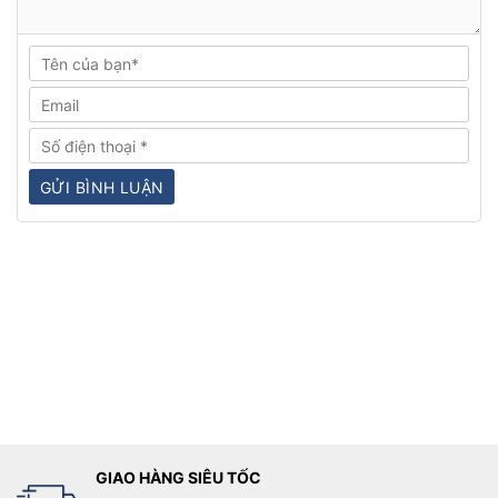
GIAO HÀNG SIÊU TỐC