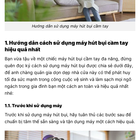
Hướng dẫn sử dụng máy hút bụi cầm tay
1. Hướng dẫn cách sử dụng máy hút bụi cầm tay
hiệu quả nhất
Bạn vừa tậu về một chiếc máy hút bụi cầm tay đa năng, đừng
quên đọc ký cách sử dụng máy hút bụi được chia sẻ dưới đây,
để anh chàng quản gia dọn dẹp nhà cửa này có thể phát huy
tối đa sức mạnh trong công cuộc vệ sinh và làm sạch mọi ngõ
ngách trong gia đình bạn một cách an toàn và hiệu quả nhất
nhé:
1.1. Trước khi sử dụng máy
Trước khi sử dụng máy hút bụi, hãy tuân thủ các bước sau để
chuẩn bị tâm thế sẵn sàng và tận dụng máy một cách hiệu quả.