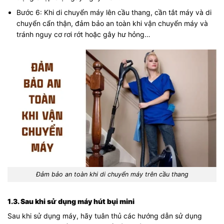
Bước 6: Khi di chuyển máy lên cầu thang, cần tắt máy và di
chuyển cẩn thận, đảm bảo an toàn khi vận chuyển máy và
tránh nguy cơ rơi rớt hoặc gây hư hỏng…
Đảm bảo an toàn khi di chuyển máy trên cầu thang
1.3. Sau khi sử dụng máy hút bụi mini
Sau khi sử dụng máy, hãy tuân thủ các hướng dẫn sử dụng