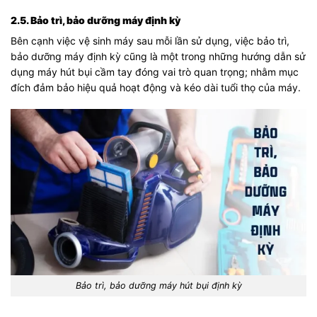
2.5. Bảo trì, bảo dưỡng máy định kỳ
Bên cạnh việc vệ sinh máy sau mỗi lần sử dụng, việc bảo trì,
bảo dưỡng máy định kỳ cũng là một trong những hướng dẫn sử
dụng máy hút bụi cầm tay đóng vai trò quan trọng; nhằm mục
đích đảm bảo hiệu quả hoạt động và kéo dài tuổi thọ của máy.
Bảo trì, bảo dưỡng máy hút bụi định kỳ