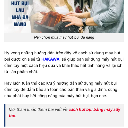
Nên chọn mua máy hút bụi đa năng
Hy vọng những hướng dẫn trên đây về cách sử dụng máy hút
bụi được chia sẻ từ
HAKAWA
, sẽ giúp bạn sử dụng máy hút bụi
cầm tay một cách hiệu quả và khai thác hết tính năng và lợi ích
từ sản phẩm nhất.
Hãy luôn tuân thủ các lưu ý hướng dẫn sử dụng máy hút bụi
cầm tay để đảm bảo an toàn cho bản thân và gia đình, cũng
như phát huy hết công năng của máy hút bụi, bạn nhé.
Mời tham khảo thêm bài viết về
cách hút bụi bằng máy sấy
tóc
.