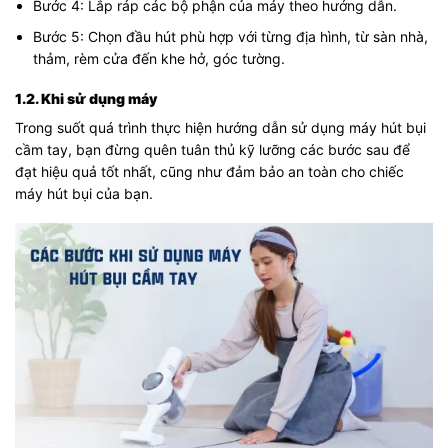
Bước 4: Lắp ráp các bộ phận của máy theo hướng dẫn.
Bước 5: Chọn đầu hút phù hợp với từng địa hình, từ sàn nhà,
thảm, rèm cửa đến khe hở, góc tường.
1.2. Khi sử dụng máy
Trong suốt quá trình thực hiện hướng dẫn sử dụng máy hút bụi
cầm tay, bạn đừng quên tuân thủ kỹ lưỡng các bước sau để
đạt hiệu quả tốt nhất, cũng như đảm bảo an toàn cho chiếc
máy hút bụi của bạn.