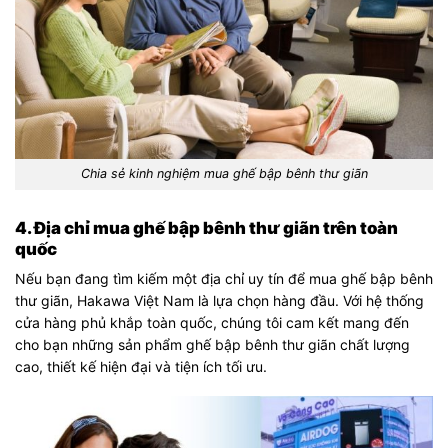
Chia sẻ kinh nghiệm mua ghế bập bênh thư giãn
4. Địa chỉ mua ghế bập bênh thư giãn trên toàn
quốc
Nếu bạn đang tìm kiếm một địa chỉ uy tín để mua ghế bập bênh
thư giãn, Hakawa Việt Nam là lựa chọn hàng đầu. Với hệ thống
cửa hàng phủ khắp toàn quốc, chúng tôi cam kết mang đến
cho bạn những sản phẩm ghế bập bênh thư giãn chất lượng
cao, thiết kế hiện đại và tiện ích tối ưu.