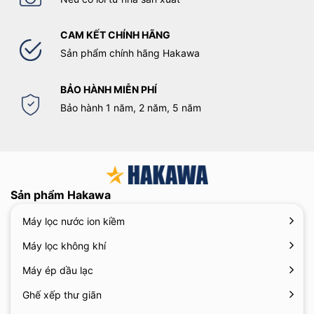
CAM KẾT CHÍNH HÃNG
Sản phẩm chính hãng Hakawa
BẢO HÀNH MIỄN PHÍ
Bảo hành 1 năm, 2 năm, 5 năm
Sản phẩm Hakawa
Máy lọc nước ion kiềm
Máy lọc không khí
Máy ép dầu lạc
Ghế xếp thư giãn