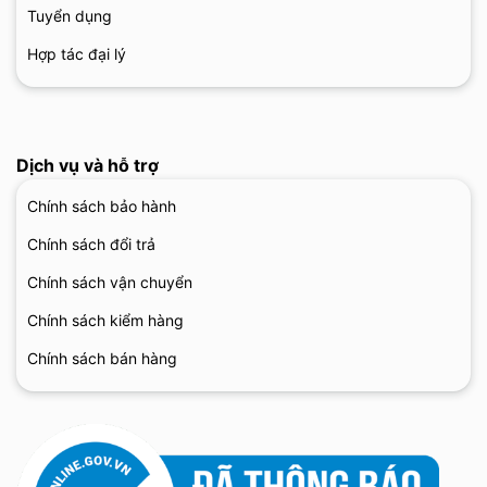
Tuyển dụng
Hợp tác đại lý
Dịch vụ và hỗ trợ
Chính sách bảo hành
Chính sách đổi trả
Chính sách vận chuyển
Chính sách kiểm hàng
Chính sách bán hàng