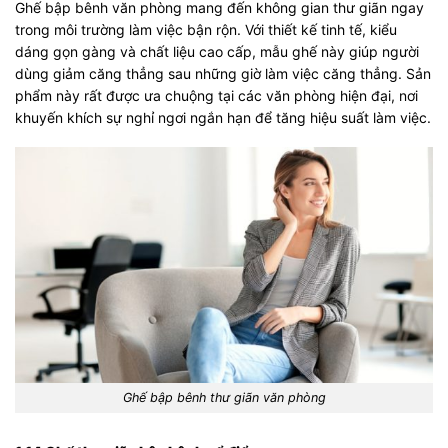
Ghế bập bênh văn phòng mang đến không gian thư giãn ngay
trong môi trường làm việc bận rộn. Với thiết kế tinh tế, kiểu
dáng gọn gàng và chất liệu cao cấp, mẫu ghế này giúp người
dùng giảm căng thẳng sau những giờ làm việc căng thẳng. Sản
phẩm này rất được ưa chuộng tại các văn phòng hiện đại, nơi
khuyến khích sự nghỉ ngơi ngắn hạn để tăng hiệu suất làm việc.
Ghế bập bênh thư giãn văn phòng