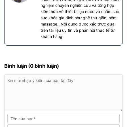
nghiệm chuyên nghiên cứu và tổng hợp
kiến thức về thiết bị lọc nước và chăm sóc
sức khỏe gia đình như ghế thư giãn, nệm
massage…Nội dung được xác thực dựa
trên tài liệu uy tín và phản hồi thực tế từ
khách hàng.
Bình luận (0 bình luận)