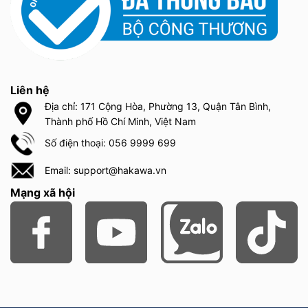
Liên hệ
Địa chỉ: 171 Cộng Hòa, Phường 13, Quận Tân Bình,
Thành phố Hồ Chí Minh, Việt Nam
Số điện thoại: 056 9999 699
Email: support@hakawa.vn
Mạng xã hội