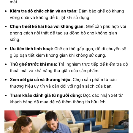
mát.
Kiểm tra độ chắc chắn và an toàn:
Đảm bảo ghế có khung
vững chãi và không dễ bị lật khi sử dụng.
Chọn thiết kế hài hòa với không gian:
Ghế cần phù hợp với
phong cách nội thất để tạo sự đồng bộ cho không gian
sống.
Ưu tiên tính linh hoạt:
Ghế có thể gấp gọn, dễ di chuyển sẽ
giúp bạn tiết kiệm không gian khi không sử dụng.
Thử ghế trước khi mua:
Trải nghiệm trực tiếp để kiểm tra độ
thoải mái và khả năng thư giãn của sản phẩm.
Xem xét giá cả và thương hiệu:
Chọn sản phẩm từ các
thương hiệu uy tín và cân đối với ngân sách của bạn.
Tham khảo đánh giá từ người dùng:
Đọc các nhận xét từ
khách hàng đã mua để có thêm thông tin hữu ích.