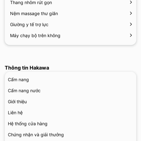
Thang nhôm rút gọn
Nệm massage thư giãn
Giường y tế trợ lực
Máy chạy bộ trên không
Thông tin Hakawa
Cẩm nang
Cẩm nang nước
Giới thiệu
Liên hệ
Hệ thống cửa hàng
Chứng nhận và giải thưởng