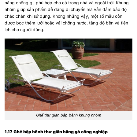
năng chống gỉ, phù hợp cho cả trong nhà và ngoài trời. Khung
nhôm giúp sản phẩm dễ dàng di chuyển mà vẫn đảm bảo độ
chắc chắn khi sử dụng. Không những vậy, một số mẫu còn
được bọc thêm lưới hoặc vải chống nước, tăng độ bền và tiện
ích cho người dùng.
Ghế thư giãn bập bênh khung nhôm
1.17 Ghế bập bênh thư giãn bằng gỗ công nghiệp