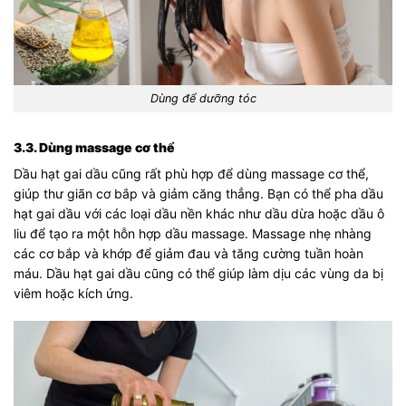
Dùng để dưỡng tóc
3.3. Dùng massage cơ thể
Dầu hạt gai dầu cũng rất phù hợp để dùng massage cơ thể,
giúp thư giãn cơ bắp và giảm căng thẳng. Bạn có thể pha dầu
hạt gai dầu với các loại dầu nền khác như dầu dừa hoặc dầu ô
liu để tạo ra một hỗn hợp dầu massage. Massage nhẹ nhàng
các cơ bắp và khớp để giảm đau và tăng cường tuần hoàn
máu. Dầu hạt gai dầu cũng có thể giúp làm dịu các vùng da bị
viêm hoặc kích ứng.