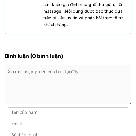
sức khỏe gia đình như ghế thư giãn, nệm
massage…Nội dung được xác thực dựa
trên tài liệu uy tín và phản hồi thực tế từ
khách hàng.
Bình luận (0 bình luận)