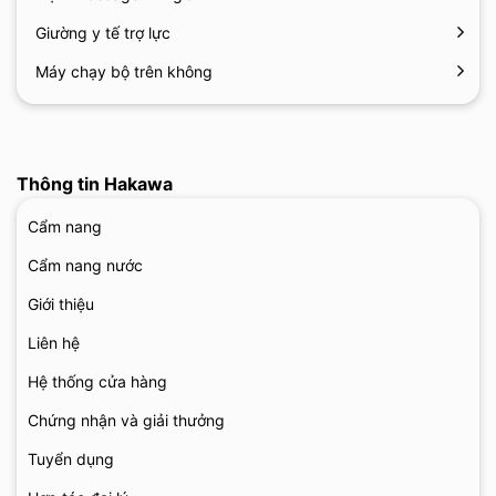
Giường y tế trợ lực
Máy chạy bộ trên không
Thông tin Hakawa
Cẩm nang
Cẩm nang nước
Giới thiệu
Liên hệ
Hệ thống cửa hàng
Chứng nhận và giải thưởng
Tuyển dụng