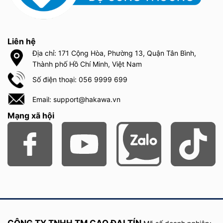
Liên hệ
Địa chỉ: 171 Cộng Hòa, Phường 13, Quận Tân Bình,
Thành phố Hồ Chí Minh, Việt Nam
Số điện thoại: 056 9999 699
Email: support@hakawa.vn
Mạng xã hội