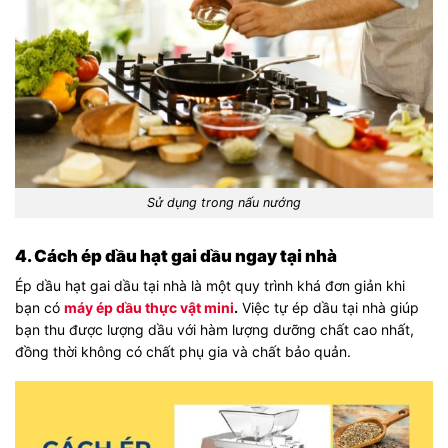
Sử dụng trong nấu nướng
4. Cách ép dầu hạt gai dầu ngay tại nhà
Ép dầu hạt gai dầu tại nhà là một quy trình khá đơn giản khi
bạn có
máy ép dầu thực vật mini
.
Việc tự ép dầu tại nhà giúp
bạn thu được lượng dầu với hàm lượng dưỡng chất cao nhất,
đồng thời không có chất phụ gia và chất bảo quản.