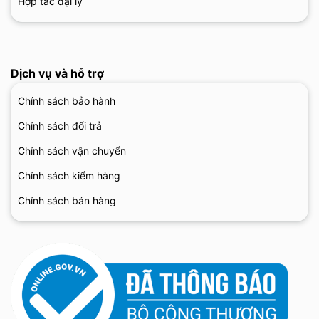
Hợp tác đại lý
Dịch vụ và hỗ trợ
Chính sách bảo hành
Chính sách đổi trả
Chính sách vận chuyển
Chính sách kiểm hàng
Chính sách bán hàng