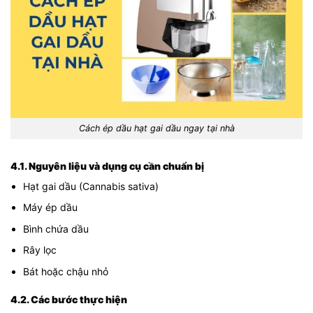
Cách ép dầu hạt gai dầu ngay tại nhà
4.1. Nguyên liệu và dụng cụ cần chuẩn bị
Hạt gai dầu (Cannabis sativa)
Máy ép dầu
Bình chứa dầu
Rây lọc
Bát hoặc chậu nhỏ
4.2. Các bước thực hiện