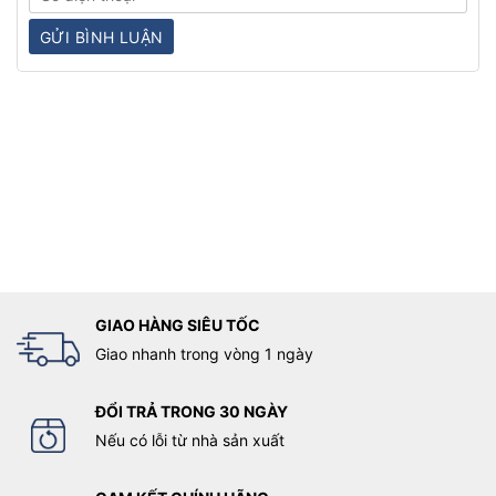
GIAO HÀNG SIÊU TỐC
Giao nhanh trong vòng 1 ngày
ĐỔI TRẢ TRONG 30 NGÀY
Nếu có lỗi từ nhà sản xuất