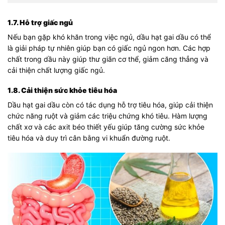
1.7. Hỗ trợ giấc ngủ
Nếu bạn gặp khó khăn trong việc ngủ, dầu hạt gai dầu có thể
là giải pháp tự nhiên giúp bạn có giấc ngủ ngon hơn. Các hợp
chất trong dầu này giúp thư giãn cơ thể, giảm căng thẳng và
cải thiện chất lượng giấc ngủ.
1.8. Cải thiện sức khỏe tiêu hóa
Dầu hạt gai dầu còn có tác dụng hỗ trợ tiêu hóa, giúp cải thiện
chức năng ruột và giảm các triệu chứng khó tiêu. Hàm lượng
chất xơ và các axit béo thiết yếu giúp tăng cường sức khỏe
tiêu hóa và duy trì cân bằng vi khuẩn đường ruột.