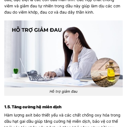
viêm và giảm đau tự nhiên trong dầu này giúp làm dịu các cơn
đau do viêm khớp, đau cơ và đau dây thần kinh.
Hỗ trợ giảm đau
1.5. Tăng cường hệ miễn dịch
Hàm lượng axit béo thiết yếu và các chất chống oxy hóa trong
dầu hạt gai dầu giúp tăng cường hệ miễn dịch, bảo vệ cơ thể