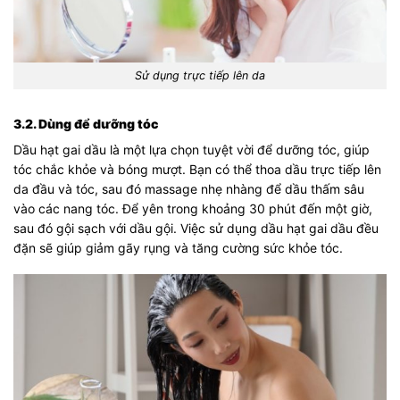
Sử dụng trực tiếp lên da
3.2. Dùng để dưỡng tóc
Dầu hạt gai dầu là một lựa chọn tuyệt vời để dưỡng tóc, giúp
tóc chắc khỏe và bóng mượt. Bạn có thể thoa dầu trực tiếp lên
da đầu và tóc, sau đó massage nhẹ nhàng để dầu thấm sâu
vào các nang tóc. Để yên trong khoảng 30 phút đến một giờ,
sau đó gội sạch với dầu gội. Việc sử dụng dầu hạt gai dầu đều
đặn sẽ giúp giảm gãy rụng và tăng cường sức khỏe tóc.