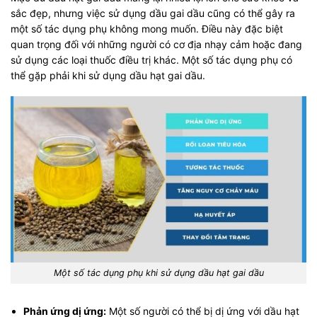
sắc đẹp, nhưng việc sử dụng dầu gai dầu cũng có thể gây ra
một số tác dụng phụ không mong muốn. Điều này đặc biệt
quan trọng đối với những người có cơ địa nhạy cảm hoặc đang
sử dụng các loại thuốc điều trị khác. Một số tác dụng phụ có
thể gặp phải khi sử dụng dầu hạt gai dầu.
Một số tác dụng phụ khi sử dụng dầu hạt gai dầu
Phản ứng dị ứng:
Một số người có thể bị dị ứng với dầu hạt