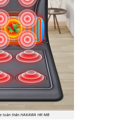
e toàn thân HAKAWA HK-M8