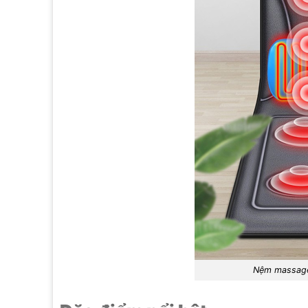
Nệm massag