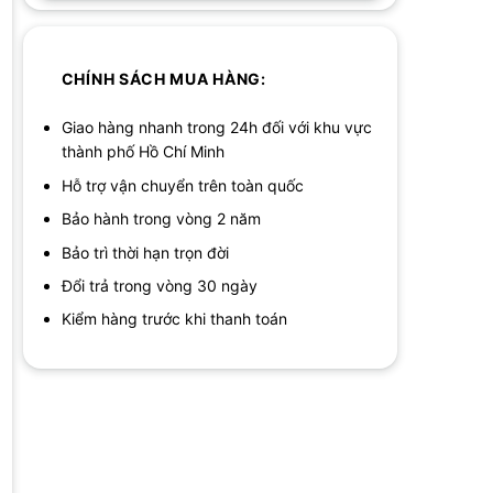
CHÍNH SÁCH MUA HÀNG:
Giao hàng nhanh trong 24h đối với khu vực
thành phố Hồ Chí Minh
Hỗ trợ vận chuyển trên toàn quốc
Bảo hành trong vòng 2 năm
Bảo trì thời hạn trọn đời
Đổi trả trong vòng 30 ngày
Kiểm hàng trước khi thanh toán