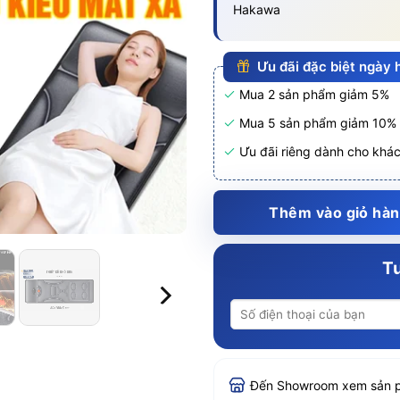
Hakawa
Ưu đãi đặc biệt ngày
Mua 2 sản phẩm giảm 5%
Mua 5 sản phẩm giảm 10%
Ưu đãi riêng dành cho khá
Thêm vào giỏ hà
Tư
Đến Showroom xem sản 