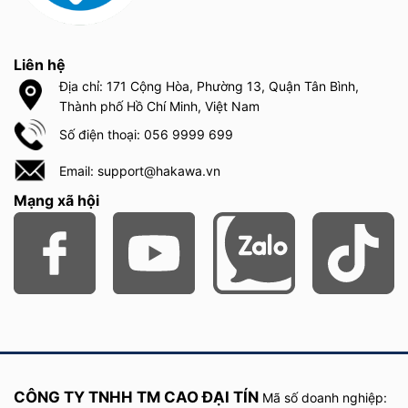
Liên hệ
Địa chỉ: 171 Cộng Hòa, Phường 13, Quận Tân Bình,
Thành phố Hồ Chí Minh, Việt Nam
Số điện thoại: 056 9999 699
Email: support@hakawa.vn
Mạng xã hội
CÔNG TY TNHH TM CAO ĐẠI TÍN
Mã số doanh nghiệp: