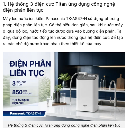
1. Hệ thống 3 điện cực Titan ứng dụng công nghệ
điện phân liên tục
Máy lọc nước ion kiềm Panasonic TK-AS47-H sử dụng phương
pháp điện phân liên tục. Có thể hiểu đơn giản, sau khi nước máy
đi qua bộ lọc, nước tiếp tục được đưa vào buồng điện phân. Tại
đây, dòng điện tác động lên nước thông qua hệ điện cực để tạo
ra các chế độ nước khác nhau theo thiết kế của máy.
Hệ thống 3 điện cực Titan ứng dụng công nghệ điện phân liên tục