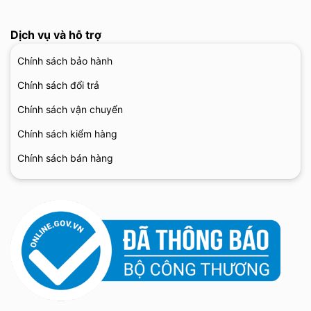
Dịch vụ và hỗ trợ
Chính sách bảo hành
Chính sách đổi trả
Chính sách vận chuyển
Chính sách kiểm hàng
Chính sách bán hàng