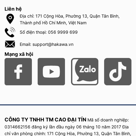
Liên hệ
Địa chỉ: 171 Cộng Hòa, Phường 13, Quận Tân Bình,
Thành phố Hồ Chí Minh, Việt Nam
Số điện thoại: 056 9999 699
Email: support@hakawa.vn
Mạng xã hội
CÔNG TY TNHH TM CAO ĐẠI TÍN
Mã số doanh nghiệp:
0314662156 đăng ký lần đầu
ngày
06 tháng 10 năm
2017
Địa
chỉ văn phòng chính: 171 Cộng Hòa, Phường 13, Quận Tân Bình,