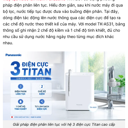
pháp điện phân liên tục. Hiểu đơn giản, sau khi nước máy đi qua
bộ lọc, nước tiếp tục được đưa vào buồng điện phân. Tại đây,
dòng điện tác động lên nước thông qua các điện cực để tạo ra
các chế độ nước theo thiết kế của máy. Với model TK-AS31, bảng
thông số ghi nhận 2 chế độ kiềm và 1 chế độ tinh khiết, đủ cho
nhu cầu sử dụng nước hằng ngày theo từng mục đích khác
nhau.
Giải pháp điện phân liên tục với hệ 3 điện cực Titan cao cấp