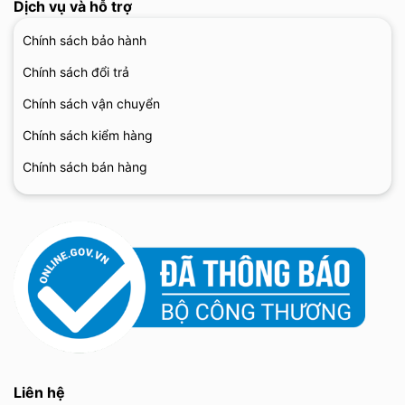
Dịch vụ và hỗ trợ
Chính sách bảo hành
Chính sách đổi trả
Chính sách vận chuyển
Chính sách kiểm hàng
Chính sách bán hàng
Liên hệ