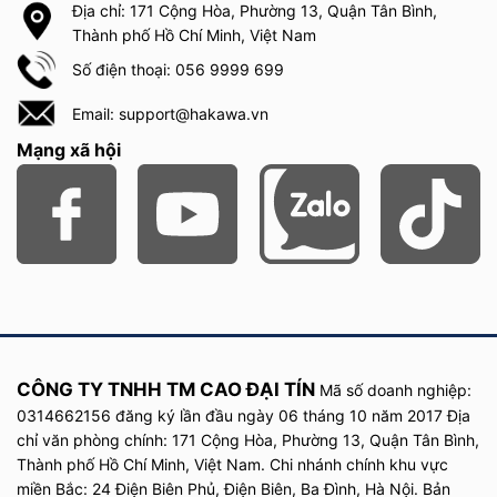
Địa chỉ: 171 Cộng Hòa, Phường 13, Quận Tân Bình,
Thành phố Hồ Chí Minh, Việt Nam
Số điện thoại: 056 9999 699
Email: support@hakawa.vn
Mạng xã hội
CÔNG TY TNHH TM CAO ĐẠI TÍN
Mã số doanh nghiệp:
0314662156 đăng ký lần đầu
ngày
06 tháng 10 năm
2017
Địa
chỉ văn phòng chính: 171 Cộng Hòa, Phường 13, Quận Tân Bình,
Thành phố Hồ Chí Minh, Việt Nam. Chi nhánh chính khu vực
miền Bắc: 24 Điện Biên Phủ, Điện Biên, Ba Đình, Hà Nội. Bản