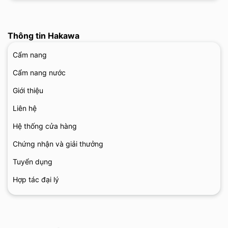
Thông tin Hakawa
Cẩm nang
Cẩm nang nước
Giới thiệu
Liên hệ
Hệ thống cửa hàng
Chứng nhận và giải thưởng
Tuyển dụng
Hợp tác đại lý