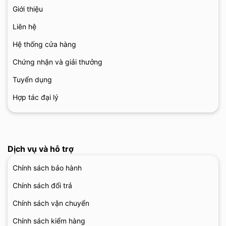
Giới thiệu
Liên hệ
Hệ thống cửa hàng
Chứng nhận và giải thưởng
Tuyển dụng
Hợp tác đại lý
Dịch vụ và hỗ trợ
Chính sách bảo hành
Chính sách đổi trả
Chính sách vận chuyển
Chính sách kiểm hàng