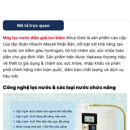
Mô tả trực quan
Máy lọc nước điện giải ion kiềm
Atica Gold là sản phẩm cao cấp
của tập đoàn Hitachi Maxell Nhật Bản, nổi bật với khả năng tạo
ra nước ion kiềm giàu hydrogen, hỗ trợ chăm sóc sức khỏe toàn
diện cho gia đình Việt. Sản phẩm hiện được Hakawa thương hiệu
về thiết bị gia dụng & chăm sóc sức khỏe, nhập khẩu và phân
phối chính hãng trên toàn quốc, đảm bảo chất lượng và dịch vụ
hậu mãi.
Công nghệ lọc nước & các loại nước chức năng