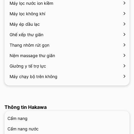
Máy lọc nước ion kiềm
Máy lọc không khí
Máy ép dầu lạc
Ghế xếp thư giãn
Thang nhôm rút gọn
Nệm massage thư giãn
Giường y tế trợ lực
Máy chạy bộ trên không
Thông tin Hakawa
Cẩm nang
Cẩm nang nước