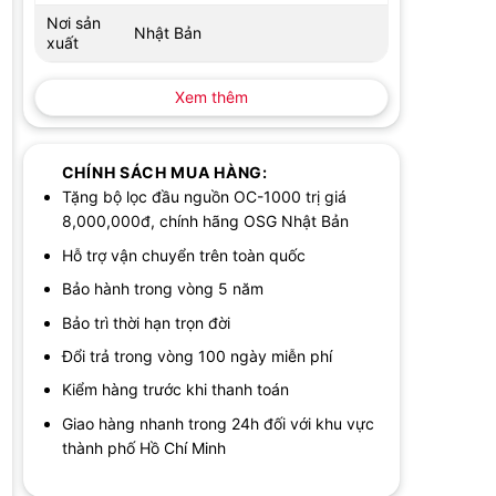
Nơi sản
Nhật Bản
xuất
Xem thêm
CHÍNH SÁCH MUA HÀNG:
Tặng bộ lọc đầu nguồn OC-1000 trị giá
8,000,000đ, chính hãng OSG Nhật Bản
Hỗ trợ vận chuyển trên toàn quốc
,
Bảo hành trong vòng 5 năm
Bảo trì thời hạn trọn đời
Đổi trả trong vòng 100 ngày miễn phí
Kiểm hàng trước khi thanh toán
Giao hàng nhanh trong 24h đối với khu vực
thành phố Hồ Chí Minh