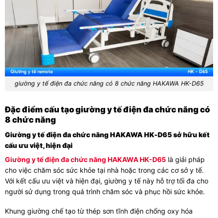
giường y tế điện đa chức năng có 8 chức năng HAKAWA HK-D65
Đặc điểm cấu tạo giường y tế điện đa chức năng có
8 chức năng
Giường y tế điện đa chức năng HAKAWA HK-D65 sở hữu kết
cấu ưu việt, hiện đại
Giường y tế điện đa chức năng HAKAWA HK-D65
là giải pháp
cho việc chăm sóc sức khỏe tại nhà hoặc trong các cơ sở y tế.
Với kết cấu ưu việt và hiện đại, giường y tế này hỗ trợ tối đa cho
người sử dụng trong quá trình chăm sóc và phục hồi sức khỏe.
Khung giường chế tạo từ thép sơn tĩnh điện chống oxy hóa