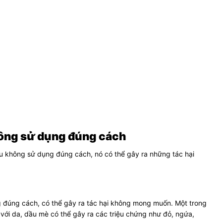
hông sử dụng đúng cách
ếu không sử dụng đúng cách, nó có thể gây ra những tác hại
g đúng cách, có thể gây ra tác hại không mong muốn. Một trong
 với da, dầu mè có thể gây ra các triệu chứng như đỏ, ngứa,