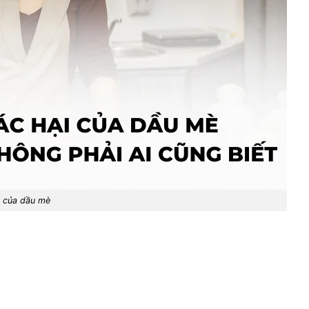
i của dầu mè