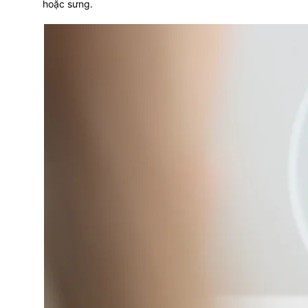
hoặc sưng.