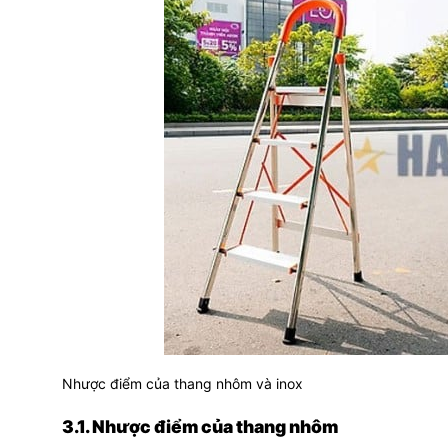
Nhược điểm của thang nhôm và inox
3.1. Nhược điểm của thang nhôm