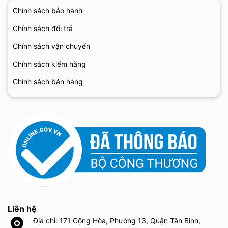
Chính sách bảo hành
Chính sách đổi trả
Chính sách vận chuyển
Chính sách kiểm hàng
Chính sách bán hàng
Liên hệ
Địa chỉ: 171 Cộng Hòa, Phường 13, Quận Tân Bình,