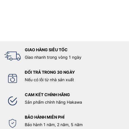
GIAO HÀNG SIÊU TỐC
Giao nhanh trong vòng 1 ngày
ĐỔI TRẢ TRONG 30 NGÀY
Nếu có lỗi từ nhà sản xuất
CAM KẾT CHÍNH HÃNG
Sản phẩm chính hãng Hakawa
BẢO HÀNH MIỄN PHÍ
Bảo hành 1 năm, 2 năm, 5 năm