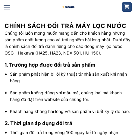
Bỏ
qua
nội
dung
CHÍNH SÁCH ĐỔI TRẢ MÁY LỌC NƯỚC
Chúng tôi luôn mong muốn mang đến cho khách hàng những
sản phẩm chất lượng cao và trải nghiệm hài lòng nhất. Dưới đây
là chính sách đổi trả dành riêng cho các dòng máy lọc nước
OSG – Hakawa (HA25, HA23, NDX 501, HU-150).
1. Trường hợp được đổi trả sản phẩm
Sản phẩm phát hiện bị lỗi kỹ thuật từ nhà sản xuất khi nhận
hàng.
Sản phẩm không đúng với mẫu mã, chủng loại mà khách
hàng đã đặt trên website của chúng tôi.
Khách hàng không hài lòng với sản phẩm vì bất kỳ lý do nào.
2. Thời gian áp dụng đổi trả
Thời gian đổi trả trong vòng 100 ngày kể từ ngày nhận