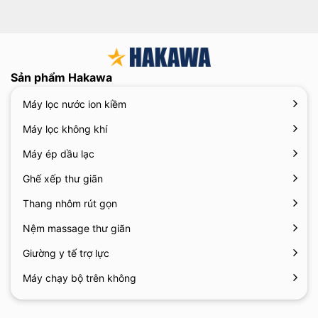
Sản phẩm Hakawa
Máy lọc nước ion kiềm
Máy lọc không khí
Máy ép dầu lạc
Ghế xếp thư giãn
Thang nhôm rút gọn
Nệm massage thư giãn
Giường y tế trợ lực
Máy chạy bộ trên không