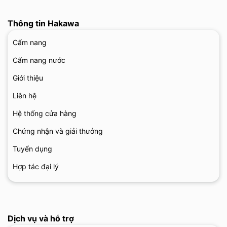
Thông tin Hakawa
Cẩm nang
Cẩm nang nước
Giới thiệu
Liên hệ
Hệ thống cửa hàng
Chứng nhận và giải thưởng
Tuyển dụng
Hợp tác đại lý
Dịch vụ và hỗ trợ