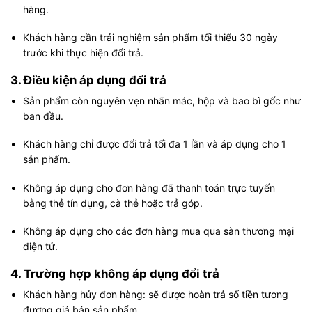
hàng.
Khách hàng cần trải nghiệm sản phẩm tối thiểu 30 ngày
trước khi thực hiện đổi trả.
3. Điều kiện áp dụng đổi trả
Sản phẩm còn nguyên vẹn nhãn mác, hộp và bao bì gốc như
ban đầu.
Khách hàng chỉ được đổi trả tối đa 1 lần và áp dụng cho 1
sản phẩm.
Không áp dụng cho đơn hàng đã thanh toán trực tuyến
bằng thẻ tín dụng, cà thẻ hoặc trả góp.
Không áp dụng cho các đơn hàng mua qua sàn thương mại
điện tử.
4. Trường hợp không áp dụng đổi trả
Khách hàng hủy đơn hàng: sẽ được hoàn trả số tiền tương
đương giá bán sản phẩm.