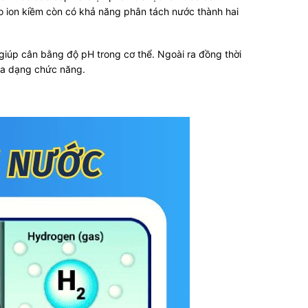
tạo ion kiềm còn có khả năng phân tách nước thành hai
giúp cân bằng độ pH trong cơ thể.
Ngoài ra đồng thời
đa dạng chức năng.