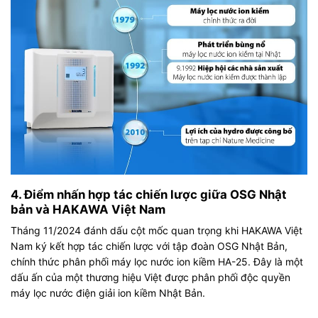
4. Điểm nhấn hợp tác chiến lược giữa OSG Nhật
bản và HAKAWA Việt Nam
Tháng 11/2024 đánh dấu cột mốc quan trọng khi HAKAWA Việt
Nam ký kết hợp tác chiến lược với tập đoàn OSG Nhật Bản,
chính thức phân phối máy lọc nước ion kiềm HA-25. Đây là một
dấu ấn của một thương hiệu Việt được phân phối độc quyền
máy lọc nước điện giải ion kiềm
Nhật Bản.