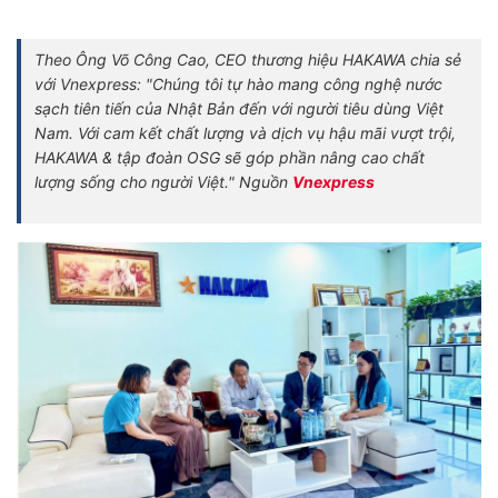
Theo Ông Võ Công Cao, CEO thương hiệu HAKAWA chia sẻ
với Vnexpress: "Chúng tôi tự hào mang công nghệ nước
sạch tiên tiến của Nhật Bản đến với người tiêu dùng Việt
Nam. Với cam kết chất lượng và dịch vụ hậu mãi vượt trội,
HAKAWA & tập đoàn OSG sẽ góp phần nâng cao chất
lượng sống cho người Việt." Nguồn
Vnexpress