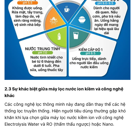
2.3 Sự khác biệt giữa máy lọc nước ion kiềm và công nghệ
khác
Các công nghệ lọc thông minh này đang dần thay thế các hệ
thống lọc truyền thống. Hiện người tiêu dùng thường gặp khó
khăn khi lựa chọn giữa máy lọc nước kiềm ion với công nghệ
Electrolysis Water và RO (thẩm thấu ngược) hoặc Nano.