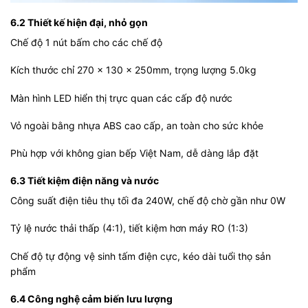
6.2 Thiết kế hiện đại, nhỏ gọn
Chế độ 1 nút bấm cho các chế độ
Kích thước chỉ 270 x 130 x 250mm, trọng lượng 5.0kg
Màn hình LED hiển thị trực quan các cấp độ nước
Vỏ ngoài bằng nhựa ABS cao cấp, an toàn cho sức khỏe
Phù hợp với không gian bếp Việt Nam, dễ dàng lắp đặt
6.3 Tiết kiệm điện năng và nước
Công suất điện tiêu thụ tối đa 240W, chế độ chờ gần như 0W
Tỷ lệ nước thải thấp (4:1), tiết kiệm hơn máy RO (1:3)
Chế độ tự động vệ sinh tấm điện cực, kéo dài tuổi thọ sản
phẩm
6.4 Công nghệ cảm biến lưu lượng