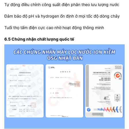
Tự động điều chỉnh công suất điện phân theo lưu lượng nước
Đảm bảo độ pH và hydrogen ổn định ở mọi tốc độ dòng chảy
Tuổi thọ tấm điện cực cao nhờ hoạt động thông minh
6.5 Chứng nhận chất lượng quốc tế