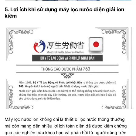
5. Lợi ích khi sử dụng máy lọc nước điện giải ion
kiềm
Máy lọc nước ion không chỉ là thiết bị lọc nước thông thường
mà còn mang đến nhiều lợi ích toàn diện đã được kiểm chứng
qua các nghiên cứu khoa học và phản hồi từ người dùng trên