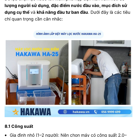
lượng người sử dụng, đặc điểm nước đầu vào, mục đích sử
dụng cụ thể
và
khả năng đầu tư ban đầu
. Dưới đây là các tiêu
chí quan trọng cần cân nhắc:
8.1 Công suất
Gia đình nhỏ (1–2 người): Nên chọn máy có công suất 2.0–