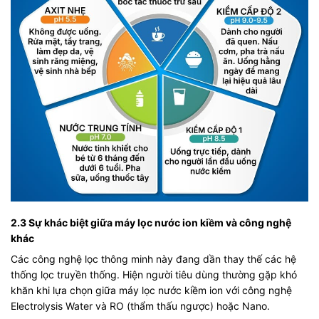
2.3 Sự khác biệt giữa máy lọc nước ion kiềm và công nghệ
khác
Các công nghệ lọc thông minh này đang dần thay thế các hệ
thống lọc truyền thống. Hiện người tiêu dùng thường gặp khó
khăn khi lựa chọn giữa máy lọc nước kiềm ion với công nghệ
Electrolysis Water và RO (thẩm thấu ngược) hoặc Nano.