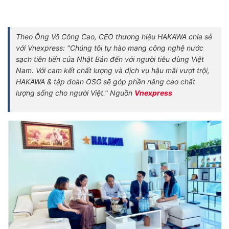
Theo Ông Võ Công Cao, CEO thương hiệu HAKAWA chia sẻ
với Vnexpress: "Chúng tôi tự hào mang công nghệ nước
sạch tiên tiến của Nhật Bản đến với người tiêu dùng Việt
Nam. Với cam kết chất lượng và dịch vụ hậu mãi vượt trội,
HAKAWA & tập đoàn OSG sẽ góp phần nâng cao chất
lượng sống cho người Việt." Nguồn
Vnexpress