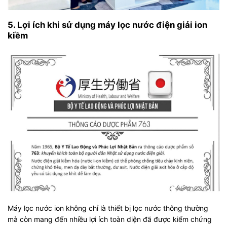
5. Lợi ích khi sử dụng máy lọc nước điện giải ion
kiềm
Máy lọc nước ion không chỉ là thiết bị lọc nước thông thường
mà còn mang đến nhiều lợi ích toàn diện đã được kiểm chứng