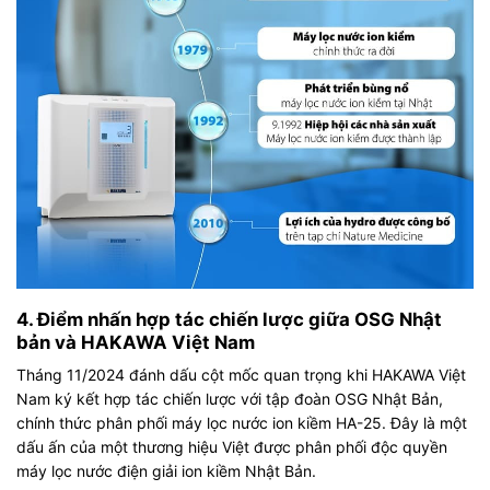
4. Điểm nhấn hợp tác chiến lược giữa OSG Nhật
bản và HAKAWA Việt Nam
Tháng 11/2024 đánh dấu cột mốc quan trọng khi HAKAWA Việt
Nam ký kết hợp tác chiến lược với tập đoàn OSG Nhật Bản,
chính thức phân phối máy lọc nước ion kiềm HA-25. Đây là một
dấu ấn của một thương hiệu Việt được phân phối độc quyền
máy lọc nước điện giải ion kiềm
Nhật Bản.