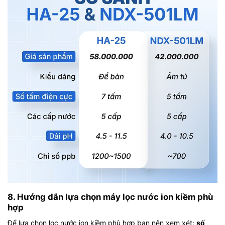
8. Hướng dẫn lựa chọn máy lọc nước ion kiềm phù
hợp
Để lựa chọn lọc nước ion kiềm phù hợp bạn nên xem xét:
số