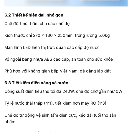
6.2 Thiết kế hiện đại, nhỏ gọn
Chế độ 1 nút bấm cho các chế độ
Kích thước chỉ 270 x 130 x 250mm, trọng lượng 5.0kg
Màn hình LED hiển thị trực quan các cấp độ nước
Vỏ ngoài bằng nhựa ABS cao cấp, an toàn cho sức khỏe
Phù hợp với không gian bếp Việt Nam, dễ dàng lắp đặt
6.3 Tiết kiệm điện năng và nước
Công suất điện tiêu thụ tối đa 240W, chế độ chờ gần như 0W
Tỷ lệ nước thải thấp (4:1), tiết kiệm hơn máy RO (1:3)
Chế độ tự động vệ sinh tấm điện cực, kéo dài tuổi thọ sản
phẩm