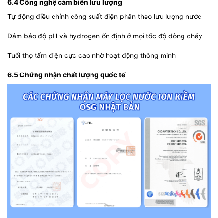
6.4 Công nghệ cảm biến lưu lượng
Tự động điều chỉnh công suất điện phân theo lưu lượng nước
Đảm bảo độ pH và hydrogen ổn định ở mọi tốc độ dòng chảy
Tuổi thọ tấm điện cực cao nhờ hoạt động thông minh
6.5 Chứng nhận chất lượng quốc tế